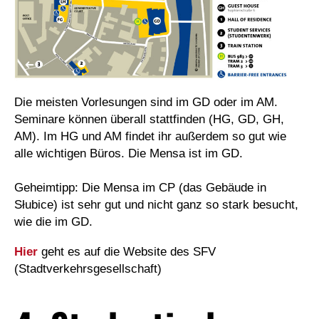
Die meisten Vorlesungen sind im GD oder im AM.
Seminare können überall stattfinden (HG, GD, GH,
AM). Im HG und AM findet ihr außerdem so gut wie
alle wichtigen Büros. Die Mensa ist im GD.
Geheimtipp: Die Mensa im CP (das Gebäude in
Słubice) ist sehr gut und nicht ganz so stark besucht,
wie die im GD.
Hier
geht es auf die Website des SFV
(Stadtverkehrsgesellschaft)