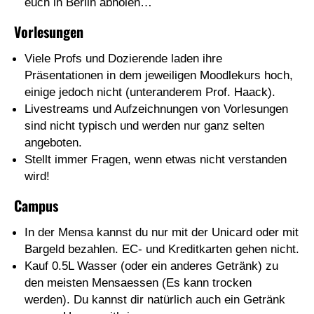
euch in Berlin abholen…
Vorlesungen
Viele Profs und Dozierende laden ihre
Präsentationen in dem jeweiligen Moodlekurs hoch,
einige jedoch nicht (unteranderem Prof. Haack).
Livestreams und Aufzeichnungen von Vorlesungen
sind nicht typisch und werden nur ganz selten
angeboten.
Stellt immer Fragen, wenn etwas nicht verstanden
wird!
Campus
In der Mensa kannst du nur mit der Unicard oder mit
Bargeld bezahlen. EC- und Kreditkarten gehen nicht.
Kauf 0.5L Wasser (oder ein anderes Getränk) zu
den meisten Mensaessen (Es kann trocken
werden). Du kannst dir natürlich auch ein Getränk