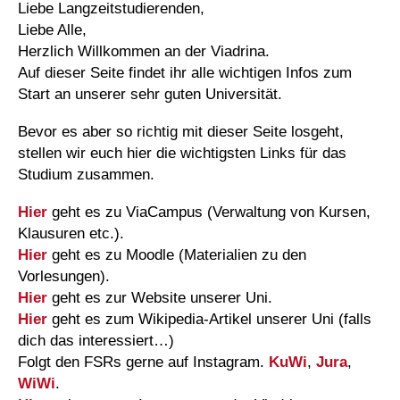
Liebe Langzeitstudierenden,
Liebe Alle,
Herzlich Willkommen an der Viadrina.
Auf dieser Seite findet ihr alle wichtigen Infos zum
Start an unserer sehr guten Universität.
Bevor es aber so richtig mit dieser Seite losgeht,
stellen wir euch hier die wichtigsten Links für das
Studium zusammen.
Hier
geht es zu ViaCampus (Verwaltung von Kursen,
Klausuren etc.).
Hier
geht es zu Moodle (Materialien zu den
Vorlesungen).
Hier
geht es zur Website unserer Uni.
Hier
geht es zum Wikipedia-Artikel unserer Uni (falls
dich das interessiert…)
Folgt den FSRs gerne auf Instagram.
KuWi
,
Jura
,
WiWi
.