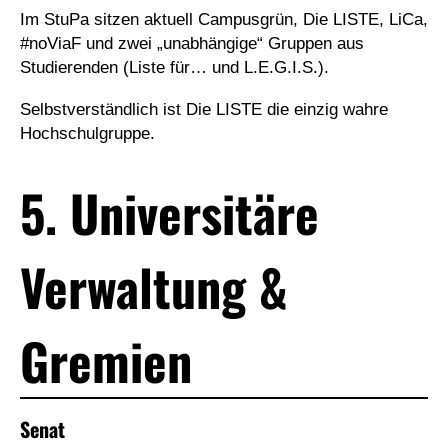
Im StuPa sitzen aktuell Campusgrün, Die LISTE, LiCa,
#noViaF und zwei „unabhängige“ Gruppen aus
Studierenden (Liste für… und L.E.G.I.S.).
Selbstverständlich ist Die LISTE die einzig wahre
Hochschulgruppe.
5. Universitäre
Verwaltung &
Gremien
Senat