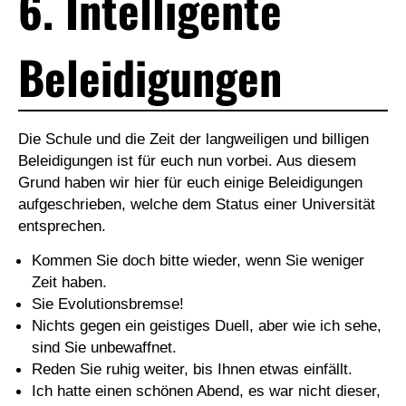
6. Intelligente
Beleidigungen
Die Schule und die Zeit der langweiligen und billigen
Beleidigungen ist für euch nun vorbei. Aus diesem
Grund haben wir hier für euch einige Beleidigungen
aufgeschrieben, welche dem Status einer Universität
entsprechen.
Kommen Sie doch bitte wieder, wenn Sie weniger
Zeit haben.
Sie Evolutionsbremse!
Nichts gegen ein geistiges Duell, aber wie ich sehe,
sind Sie unbewaffnet.
Reden Sie ruhig weiter, bis Ihnen etwas einfällt.
Ich hatte einen schönen Abend, es war nicht dieser,