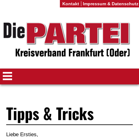
Kontakt
Impressum & Datenschutz
Tipps & Tricks
Liebe Ersties,