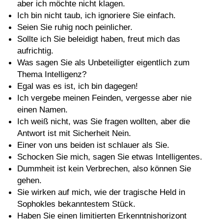
aber ich möchte nicht klagen.
Ich bin nicht taub, ich ignoriere Sie einfach.
Seien Sie ruhig noch peinlicher.
Sollte ich Sie beleidigt haben, freut mich das
aufrichtig.
Was sagen Sie als Unbeteiligter eigentlich zum
Thema Intelligenz?
Egal was es ist, ich bin dagegen!
Ich vergebe meinen Feinden, vergesse aber nie
einen Namen.
Ich weiß nicht, was Sie fragen wollten, aber die
Antwort ist mit Sicherheit Nein.
Einer von uns beiden ist schlauer als Sie.
Schocken Sie mich, sagen Sie etwas Intelligentes.
Dummheit ist kein Verbrechen, also können Sie
gehen.
Sie wirken auf mich, wie der tragische Held in
Sophokles bekanntestem Stück.
Haben Sie einen limitierten Erkenntnishorizont