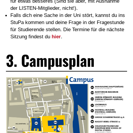
für etwas besseres (Sind sie aber, mit Ausnahme
der LISTEN-Mitglieder, nicht!).
Falls dich eine Sache in der Uni stört, kannst du ins
StuPa kommen und deine Frage in der Fragestunde
für Studierende stellen. Die Termine für die nächste
Sitzung findest du
hier
.
3. Campusplan