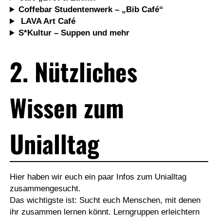
Coffebar Studentenwerk – „Bib Café“
LAVA Art Café
S*Kultur – Suppen und mehr
2. Nützliches
Wissen zum
Unialltag
Hier haben wir euch ein paar Infos zum Unialltag
zusammengesucht.
Das wichtigste ist: Sucht euch Menschen, mit denen
ihr zusammen lernen könnt. Lerngruppen erleichtern