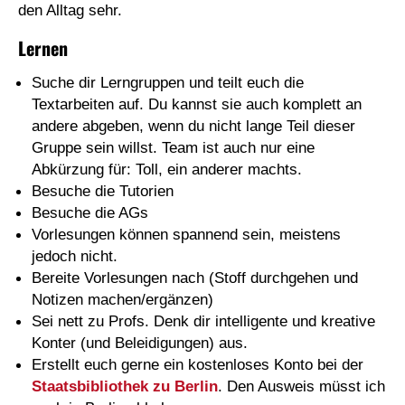
den Alltag sehr.
Lernen
Suche dir Lerngruppen und teilt euch die
Textarbeiten auf. Du kannst sie auch komplett an
andere abgeben, wenn du nicht lange Teil dieser
Gruppe sein willst. Team ist auch nur eine
Abkürzung für: Toll, ein anderer machts.
Besuche die Tutorien
Besuche die AGs
Vorlesungen können spannend sein, meistens
jedoch nicht.
Bereite Vorlesungen nach (Stoff durchgehen und
Notizen machen/ergänzen)
Sei nett zu Profs. Denk dir intelligente und kreative
Konter (und Beleidigungen) aus.
Erstellt euch gerne ein kostenloses Konto bei der
Staatsbibliothek zu Berlin
. Den Ausweis müsst ich