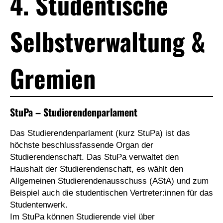
4. Studentische
Selbstverwaltung &
Gremien
StuPa – Studierendenparlament
Das Studierendenparlament (kurz StuPa) ist das
höchste beschlussfassende Organ der
Studierendenschaft. Das StuPa verwaltet den
Haushalt der Studierendenschaft, es wählt den
Allgemeinen Studierendenausschuss (AStA) und zum
Beispiel auch die studentischen Vertreter:innen für das
Studentenwerk.
Im StuPa können Studierende viel über