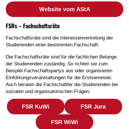
Website vom AStA
FSRs – Fachschaftsräte
Fachschaftsräte sind die Interessenvertretung der
Studierenden einer bestimmten Fachschaft.
Die Fachschaftsräte sind für die fachlichen Belange
der Studierenden zuständig. So richten sie zum
Beispiel Fachschaftspartys aus oder organisieren
Einführungsveranstaltungen für die Erstsemester.
Auch beraten die Fachschaftler die Studierenden bei
sozialen und organisatorischen Fragen.
FSR KuWi
FSR Jura
FSR WiWi