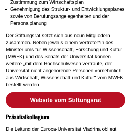
Zustimmung zum Wirtschaftsplan
Genehmigung des Struktur- und Entwicklungsplanes
sowie von Berufungsangelegenheiten und der
Personalplanung
Der Stiftungsrat setzt sich aus neun Mitgliedern
zusammen. Neben jeweils einem Vertreter*in des
Ministeriums für Wissenschaft, Forschung und Kultur
(MWFK) und des Senats der Universität können
weitere „mit dem Hochschulwesen vertraute, der
Universität nicht angehörende Personen vornehmlich
aus Wirtschaft, Wissenschaft und Kultur“ vom MWFK
bestellt werden.
Website vom Stiftungsrat
Präsidialkollegium
Die Leitung der Europa-Universität Viadrina obliegt