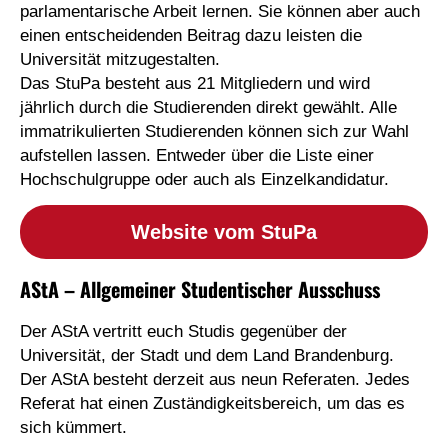
parlamentarische Arbeit lernen. Sie können aber auch
einen entscheidenden Beitrag dazu leisten die
Universität mitzugestalten.
Das StuPa besteht aus 21 Mitgliedern und wird
jährlich durch die Studierenden direkt gewählt. Alle
immatrikulierten Studierenden können sich zur Wahl
aufstellen lassen. Entweder über die Liste einer
Hochschulgruppe oder auch als Einzelkandidatur.
Website vom StuPa
AStA – Allgemeiner Studentischer Ausschuss
Der AStA vertritt euch Studis gegenüber der
Universität, der Stadt und dem Land Brandenburg.
Der AStA besteht derzeit aus neun Referaten. Jedes
Referat hat einen Zuständigkeitsbereich, um das es
sich kümmert.