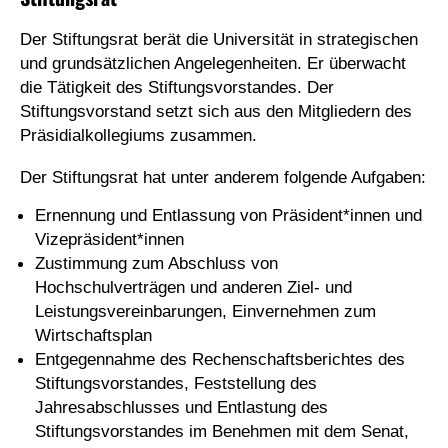
Der Stiftungsrat berät die Universität in strategischen
und grundsätzlichen Angelegenheiten. Er überwacht
die Tätigkeit des Stiftungsvorstandes. Der
Stiftungsvorstand setzt sich aus den Mitgliedern des
Präsidialkollegiums zusammen.
Der Stiftungsrat hat unter anderem folgende Aufgaben:
Ernennung und Entlassung von Präsident*innen und
Vizepräsident*innen
Zustimmung zum Abschluss von
Hochschulverträgen und anderen Ziel- und
Leistungsvereinbarungen, Einvernehmen zum
Wirtschaftsplan
Entgegennahme des Rechenschaftsberichtes des
Stiftungsvorstandes, Feststellung des
Jahresabschlusses und Entlastung des
Stiftungsvorstandes im Benehmen mit dem Senat,