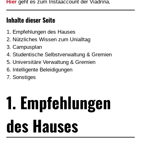
Hier
geht es zum Instaaccount der Viadrina.
Inhalte dieser Seite
Empfehlungen des Hauses
Nützliches Wissen zum Unialltag
Campusplan
Studentische Selbstverwaltung & Gremien
Universitäre Verwaltung & Gremien
Intelligente Beleidigungen
Sonstiges
1. Empfehlungen
des Hauses