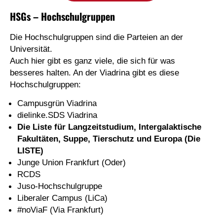
HSGs – Hochschulgruppen
Die Hochschulgruppen sind die Parteien an der
Universität.
Auch hier gibt es ganz viele, die sich für was
besseres halten. An der Viadrina gibt es diese
Hochschulgruppen:
Campusgrün Viadrina
dielinke.SDS Viadrina
Die Liste für Langzeitstudium, Intergalaktische
Fakultäten, Suppe, Tierschutz und Europa (Die
LISTE)
Junge Union Frankfurt (Oder)
RCDS
Juso-Hochschulgruppe
Liberaler Campus (LiCa)
#noViaF (Via Frankfurt)