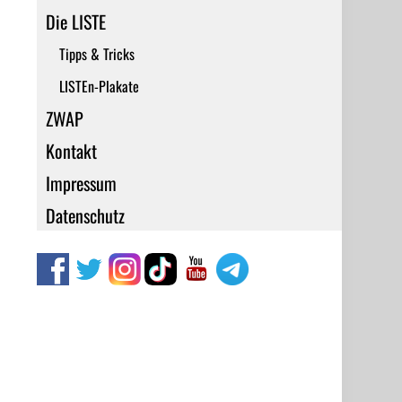
Die LISTE
Tipps & Tricks
LISTEn-Plakate
ZWAP
Kontakt
Impressum
Datenschutz