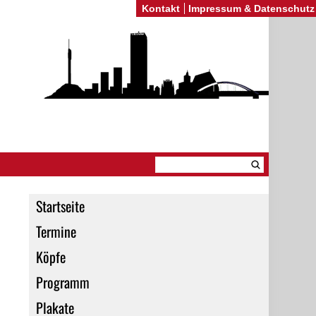
Kontakt
Impressum & Datenschutz
Startseite
Termine
Köpfe
Programm
Plakate