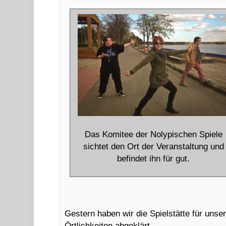
Das Komitee der Nolypischen Spiele
sichtet den Ort der Veranstaltung und
befindet ihn für gut.
Gestern haben wir die Spielstätte für unse
Örtlichkeiten abgeklärt.