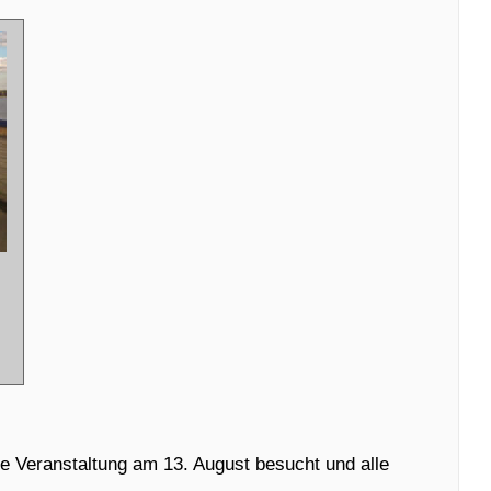
re Veranstaltung am 13. August besucht und alle