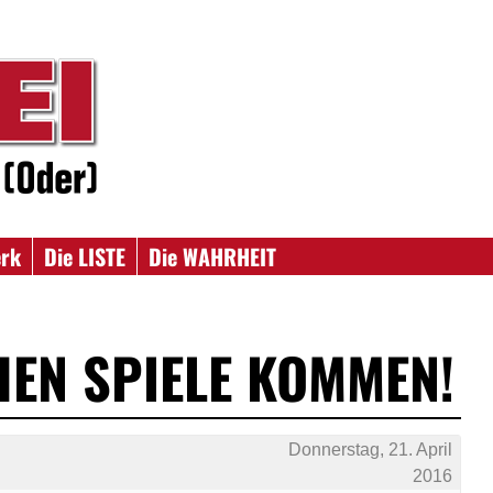
erk
Die LISTE
Die WAHRHEIT
HEN SPIELE KOMMEN!
Donnerstag, 21. April
2016