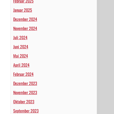
Februar 2025
Januar 2025
Dezember 2024
November 2024
Juli 2024
Juni 2024
Mai 2024
April 2024
Februar 2024
Dezember 2023
November 2023
Oktober 2023
September 2023