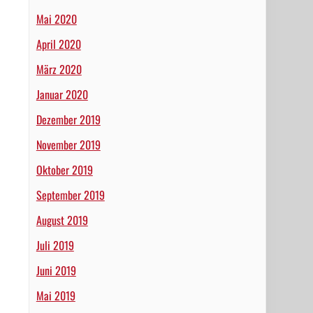
Mai 2020
April 2020
März 2020
Januar 2020
Dezember 2019
November 2019
Oktober 2019
September 2019
August 2019
Juli 2019
Juni 2019
Mai 2019