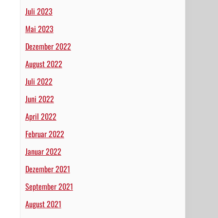
Juli 2023
Mai 2023
Dezember 2022
August 2022
Juli 2022
Juni 2022
April 2022
Februar 2022
Januar 2022
Dezember 2021
September 2021
August 2021