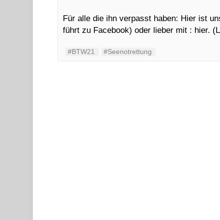
Für alle die ihn verpasst haben: Hier ist
führt zu Facebook) oder lieber mit : hier. (
#BTW21
#Seenotrettung