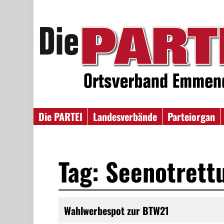
Die PARTEI
Landesverbände
Parteiorgan
Tag: Seenotrett
Wahlwerbespot zur BTW21