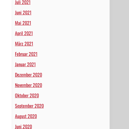
Juli 2021
Juni 2021
Mai 2021
April 2021
März 2021
Februar 2021
Januar 2021
Dezember 2020
November 2020
Oktober 2020
September 2020
August 2020
Juni 2020