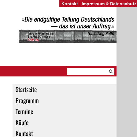
Kontakt
Impressum & Datenschutz
Startseite
Programm
Termine
Köpfe
Kontakt