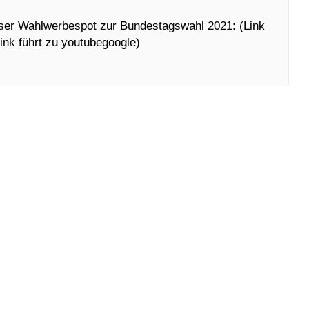
 unser Wahlwerbespot zur Bundestagswahl 2021: (Link
Link führt zu youtubegoogle)