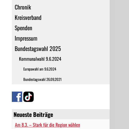
Chronik
Kreisverband
Spenden
Impressum
Bundestagswahl 2025
Kommunalwahl 9.6.2024
Europawahl am 9.6.2024
Bundestagswahl 26.09.2021
Neueste Beiträge
Am 8.3. – Stark für die Region wählen