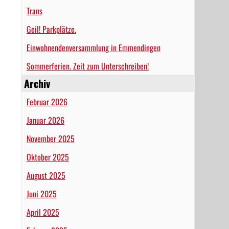
Trans
Geil! Parkplätze.
Einwohnendenversammlung in Emmendingen
Sommerferien. Zeit zum Unterschreiben!
Archiv
Februar 2026
Januar 2026
November 2025
Oktober 2025
August 2025
Juni 2025
April 2025