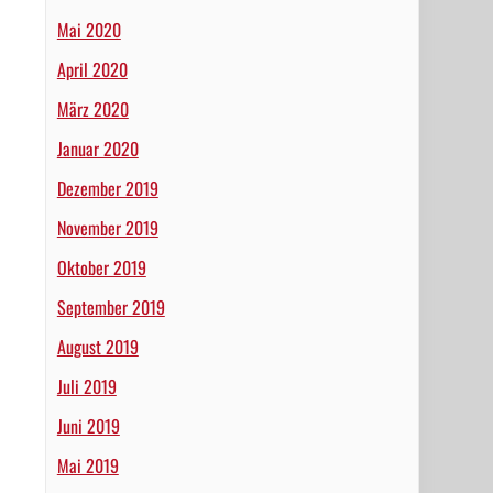
Mai 2020
April 2020
März 2020
Januar 2020
Dezember 2019
November 2019
Oktober 2019
September 2019
August 2019
Juli 2019
Juni 2019
Mai 2019