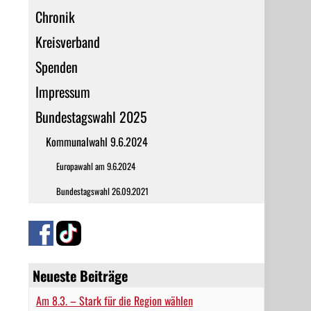
Chronik
Kreisverband
Spenden
Impressum
Bundestagswahl 2025
Kommunalwahl 9.6.2024
Europawahl am 9.6.2024
Bundestagswahl 26.09.2021
Neueste Beiträge
Am 8.3. – Stark für die Region wählen