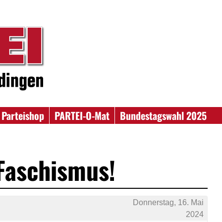
Parteishop
PARTEI-O-Mat
Bundestagswahl 2025
 Faschismus!
Donnerstag, 16. Mai
2024