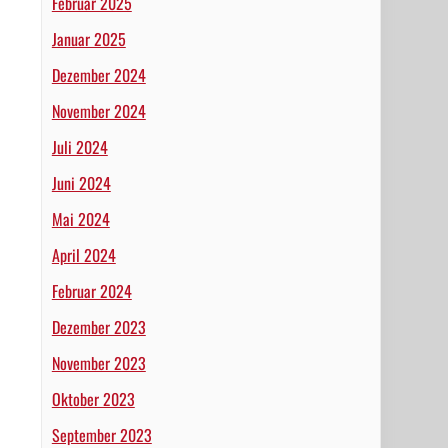
Februar 2025
Januar 2025
Dezember 2024
November 2024
Juli 2024
Juni 2024
Mai 2024
April 2024
Februar 2024
Dezember 2023
November 2023
Oktober 2023
September 2023