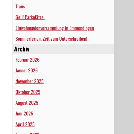
Trans
Geil! Parkplätze.
Einwohnendenversammlung in Emmendingen
Sommerferien. Zeit zum Unterschreiben!
Archiv
Februar 2026
Januar 2026
November 2025
Oktober 2025
August 2025
Juni 2025
April 2025