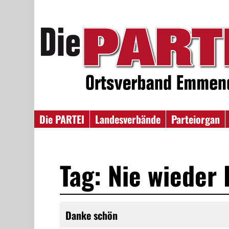
Die PARTEI
Landesverbände
Parteiorgan
Tag: Nie wieder
Danke schön