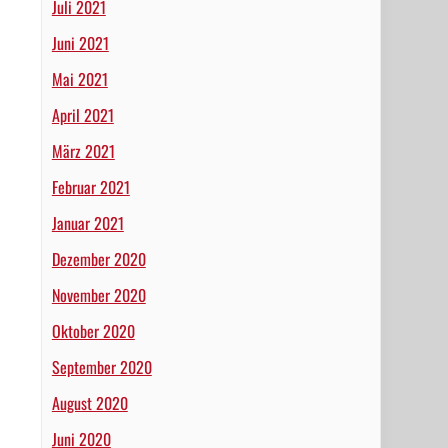
Juli 2021
Juni 2021
Mai 2021
April 2021
März 2021
Februar 2021
Januar 2021
Dezember 2020
November 2020
Oktober 2020
September 2020
August 2020
Juni 2020