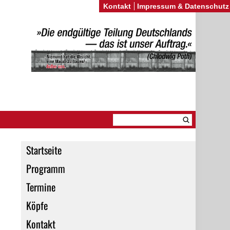
Kontakt
Impressum & Datenschutz
Startseite
Programm
Termine
Köpfe
Kontakt