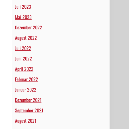
Juli 2023
Mai 2023
Dezember 2022
August 2022
Juli 2022
Juni 2022
April 2022
Februar 2022
Januar 2022
Dezember 2021
September 2021
August 2021