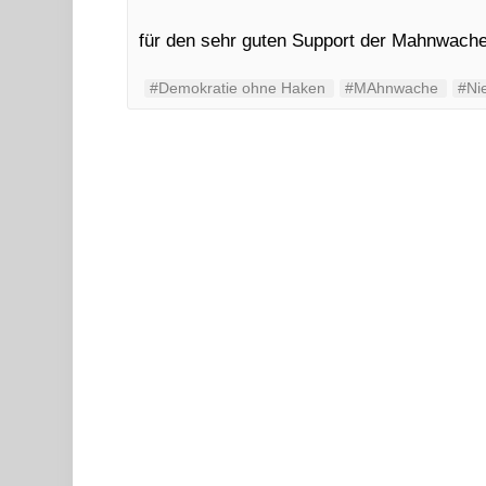
für den sehr guten Support der Mahnwache
#Demokratie ohne Haken
#MAhnwache
#Ni