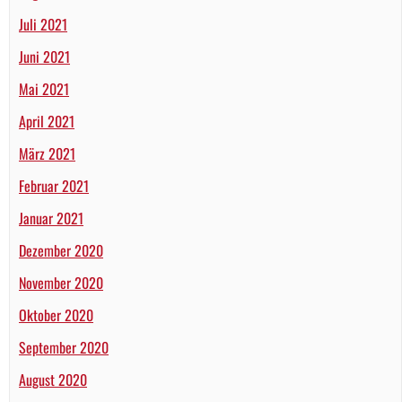
Juli 2021
Juni 2021
Mai 2021
April 2021
März 2021
Februar 2021
Januar 2021
Dezember 2020
November 2020
Oktober 2020
September 2020
August 2020