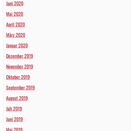
Juni 2020
Mai 2020
April 2020
März 2020
Januar 2020
Dezember 2019
November 2019
Oktober 2019
September 2019
August 2019
Juli 2019
Juni 2019
Mai 2019