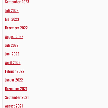
September 2023
Juli 2023
Mai 2023
Dezember 2022
August 2022
Juli 2022
Juni 2022
April 2022
Februar 2022
Januar 2022
Dezember 2021
September 2021
August 2021