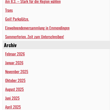
Am 8.3. – Stark für die Region wählen
Trans
Geil! Parkplätze.
Einwohnendenversammlung in Emmendingen
Sommerferien. Zeit zum Unterschreiben!
Archiv
Februar 2026
Januar 2026
November 2025
Oktober 2025
August 2025
Juni 2025
April 2025