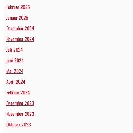
Februar 2025
Januar 2025
Dezember 2024
November 2024
Juli 2024
Juni 2024
Mai 2024
April 2024
Februar 2024
Dezember 2023
November 2023
Oktober 2023