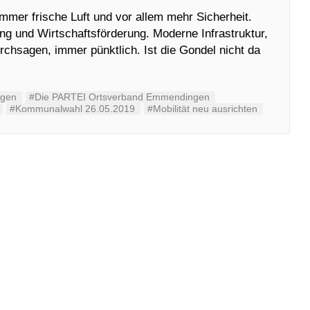
mmer frische Luft und vor allem mehr Sicherheit.
ng und Wirtschaftsförderung. Moderne Infrastruktur,
rchsagen, immer pünktlich. Ist die Gondel nicht da
ngen
#Die PARTEI Ortsverband Emmendingen
#Kommunalwahl 26.05.2019
#Mobilität neu ausrichten