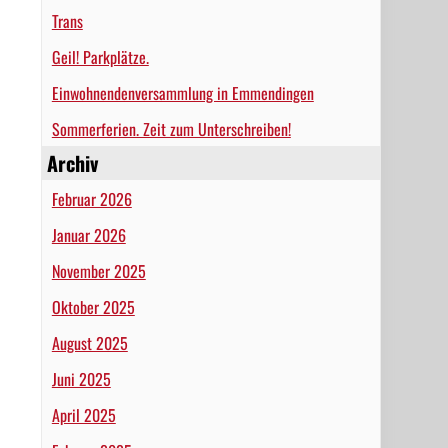
Trans
Geil! Parkplätze.
Einwohnendenversammlung in Emmendingen
Sommerferien. Zeit zum Unterschreiben!
Archiv
Februar 2026
Januar 2026
November 2025
Oktober 2025
August 2025
Juni 2025
April 2025