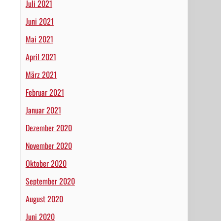
Juli 2021
Juni 2021
Mai 2021
April 2021
März 2021
Februar 2021
Januar 2021
Dezember 2020
November 2020
Oktober 2020
September 2020
August 2020
Juni 2020