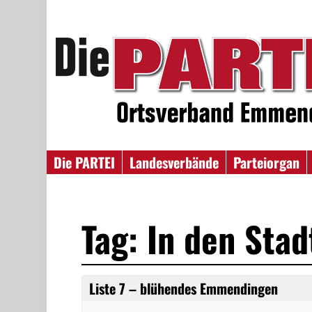
Die PARTEI
Landesverbände
Parteiorgan
Tag: In den Sta
Liste 7 – blühendes Emmendingen