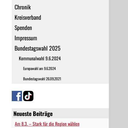
Chronik
Kreisverband
Spenden
Impressum
Bundestagswahl 2025
Kommunalwahl 9.6.2024
Europawahl am 9.6.2024
Bundestagswahl 26.09.2021
Neueste Beiträge
Am 8.3. – Stark für die Region wählen