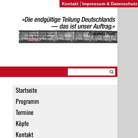
Kontakt
Impressum & Datenschutz
Startseite
Programm
Termine
Köpfe
Kontakt