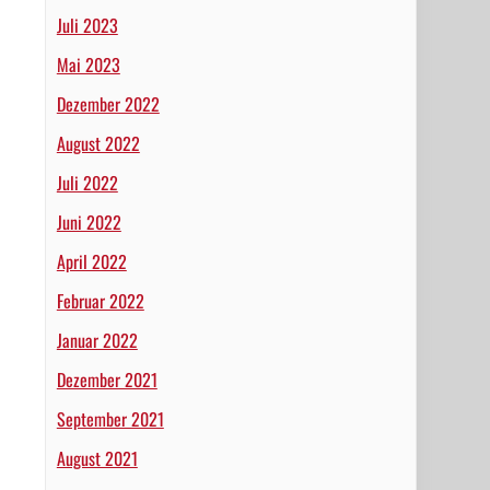
Juli 2023
Mai 2023
Dezember 2022
August 2022
Juli 2022
Juni 2022
April 2022
Februar 2022
Januar 2022
Dezember 2021
September 2021
August 2021