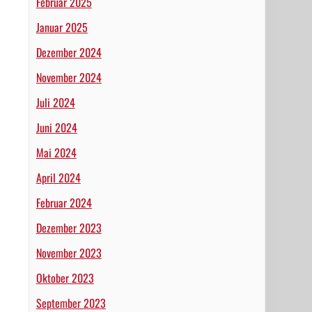
Februar 2025
Januar 2025
Dezember 2024
November 2024
Juli 2024
Juni 2024
Mai 2024
April 2024
Februar 2024
Dezember 2023
November 2023
Oktober 2023
September 2023