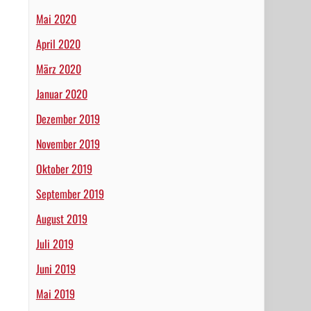
Mai 2020
April 2020
März 2020
Januar 2020
Dezember 2019
November 2019
Oktober 2019
September 2019
August 2019
Juli 2019
Juni 2019
Mai 2019