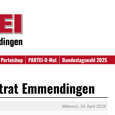
Parteishop
PARTEI-O-Mat
Bundestagswahl 2025
dtrat Emmendingen
Mittwoch, 24. April 2019