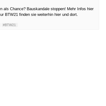
tern als Chance? Bauskandale stoppen! Mehr Infos hier
r BTW21 finden sie weiterhin hier und dort.
#BTW21