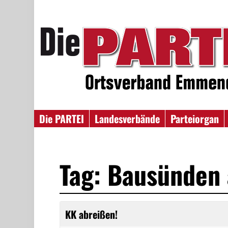
Die PARTEI
Landesverbände
Parteiorgan
Tag: Bausünden
KK abreißen!