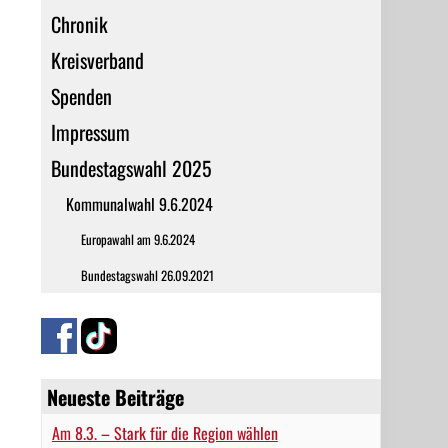
Chronik
Kreisverband
Spenden
Impressum
Bundestagswahl 2025
Kommunalwahl 9.6.2024
Europawahl am 9.6.2024
Bundestagswahl 26.09.2021
Neueste Beiträge
Am 8.3. – Stark für die Region wählen