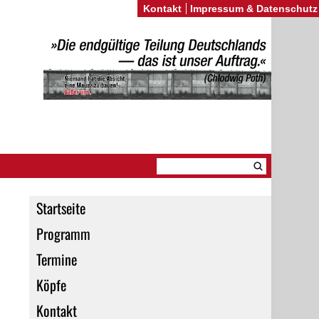
Kontakt
Impressum & Datenschutz
Startseite
Programm
Termine
Köpfe
Kontakt