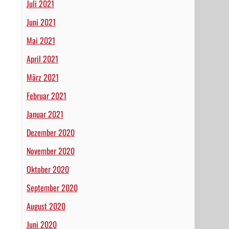
Juli 2021
Juni 2021
Mai 2021
April 2021
März 2021
Februar 2021
Januar 2021
Dezember 2020
November 2020
Oktober 2020
September 2020
August 2020
Juni 2020