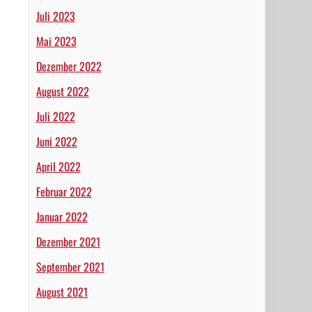
Juli 2023
Mai 2023
Dezember 2022
August 2022
Juli 2022
Juni 2022
April 2022
Februar 2022
Januar 2022
Dezember 2021
September 2021
August 2021