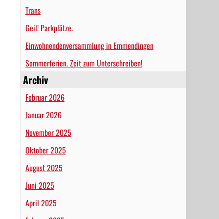
Trans
Geil! Parkplätze.
Einwohnendenversammlung in Emmendingen
Sommerferien. Zeit zum Unterschreiben!
Archiv
Februar 2026
Januar 2026
November 2025
Oktober 2025
August 2025
Juni 2025
April 2025