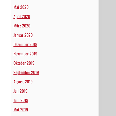
Mai 2020
April 2020
März 2020
Januar 2020
Dezember 2019
November 2019
Oktober 2019
September 2019
August 2019
Juli 2019
Juni 2019
Mai 2019