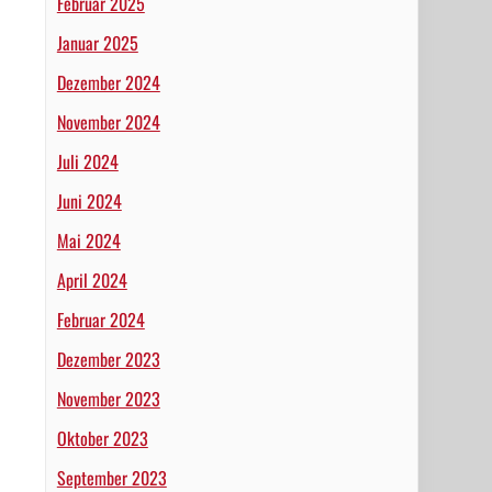
Februar 2025
Januar 2025
Dezember 2024
November 2024
Juli 2024
Juni 2024
Mai 2024
April 2024
Februar 2024
Dezember 2023
November 2023
Oktober 2023
September 2023