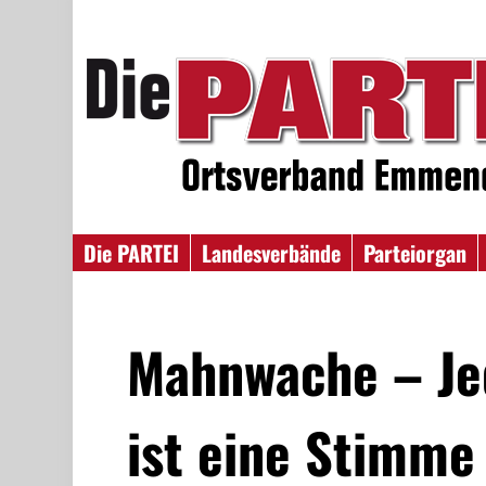
Die PARTEI
Landesverbände
Parteiorgan
Mahnwache – Je
ist eine Stimme