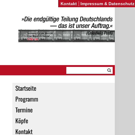
Kontakt
Impressum & Datenschutz
Startseite
Programm
Termine
Köpfe
Kontakt