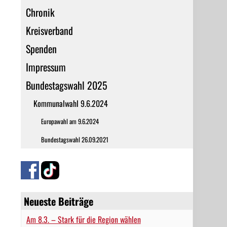
Chronik
Kreisverband
Spenden
Impressum
Bundestagswahl 2025
Kommunalwahl 9.6.2024
Europawahl am 9.6.2024
Bundestagswahl 26.09.2021
Neueste Beiträge
Am 8.3. – Stark für die Region wählen