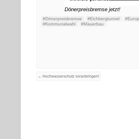
Dönerpreisbremse jetzt!
#Dönerpreisbremse
#Eichbergtunnel
#Europ
#Kommunalwahl
#Mauerbau
← Hochwasserschutz voranbringen!