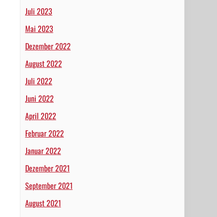
Juli 2023
Mai 2023
Dezember 2022
August 2022
Juli 2022
Juni 2022
April 2022
Februar 2022
Januar 2022
Dezember 2021
September 2021
August 2021