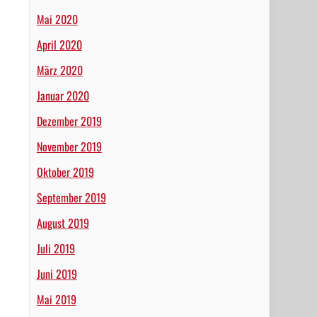
Mai 2020
April 2020
März 2020
Januar 2020
Dezember 2019
November 2019
Oktober 2019
September 2019
August 2019
Juli 2019
Juni 2019
Mai 2019