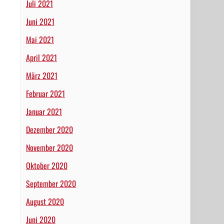
Juli 2021
Juni 2021
Mai 2021
April 2021
März 2021
Februar 2021
Januar 2021
Dezember 2020
November 2020
Oktober 2020
September 2020
August 2020
Juni 2020