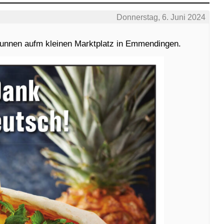
Donnerstag, 6. Juni 2024
nnen aufm kleinen Marktplatz in Emmendingen.