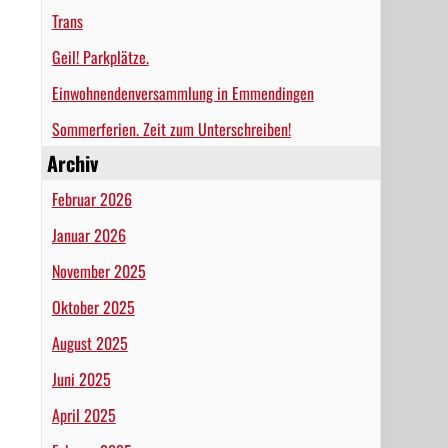
Trans
Geil! Parkplätze.
Einwohnendenversammlung in Emmendingen
Sommerferien. Zeit zum Unterschreiben!
Archiv
Februar 2026
Januar 2026
November 2025
Oktober 2025
August 2025
Juni 2025
April 2025