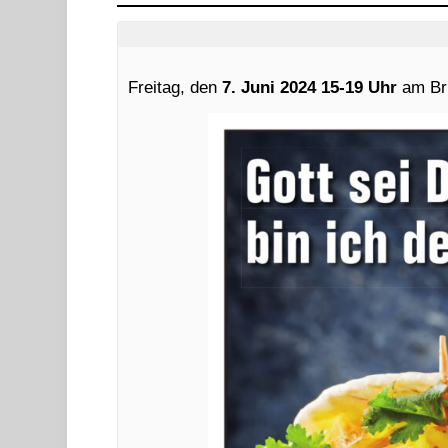
Freitag, den
7. Juni 2024 15-19 Uhr
am Bru