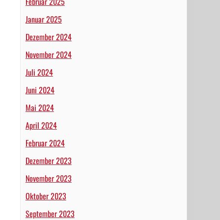
Februar 2025
Januar 2025
Dezember 2024
November 2024
Juli 2024
Juni 2024
Mai 2024
April 2024
Februar 2024
Dezember 2023
November 2023
Oktober 2023
September 2023