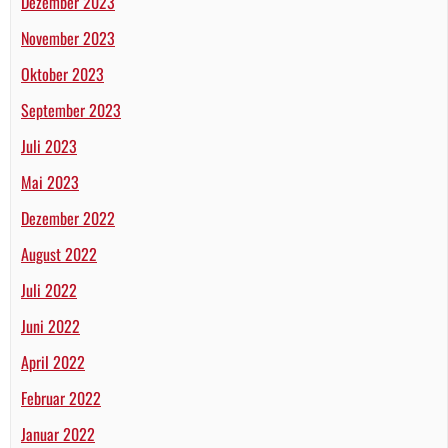
Dezember 2023
November 2023
Oktober 2023
September 2023
Juli 2023
Mai 2023
Dezember 2022
August 2022
Juli 2022
Juni 2022
April 2022
Februar 2022
Januar 2022