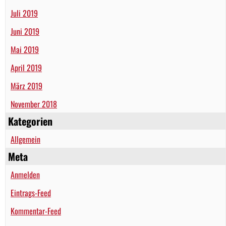
Juli 2019
Juni 2019
Mai 2019
April 2019
März 2019
November 2018
Kategorien
Allgemein
Meta
Anmelden
Eintrags-Feed
Kommentar-Feed