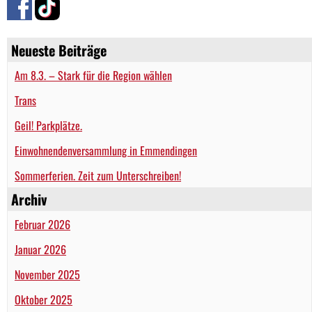
Neueste Beiträge
Am 8.3. – Stark für die Region wählen
Trans
Geil! Parkplätze.
Einwohnendenversammlung in Emmendingen
Sommerferien. Zeit zum Unterschreiben!
Archiv
Februar 2026
Januar 2026
November 2025
Oktober 2025