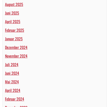
August 2025
Juni 2025
April 2025
Februar 2025
Januar 2025
Dezember 2024
November 2024
Juli 2024
Juni 2024
Mai 2024
April 2024
Februar 2024