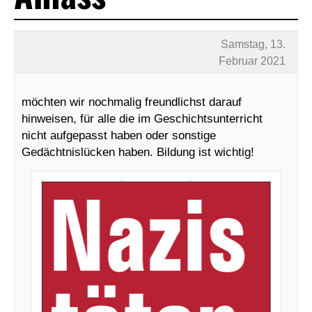
Samstag, 13.
Februar 2021
möchten wir nochmalig freundlichst darauf
hinweisen, für alle die im Geschichtsunterricht
nicht aufgepasst haben oder sonstige
Gedächtnislücken haben. Bildung ist wichtig!