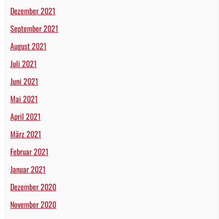
Dezember 2021
September 2021
August 2021
Juli 2021
Juni 2021
Mai 2021
April 2021
März 2021
Februar 2021
Januar 2021
Dezember 2020
November 2020