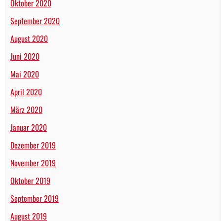
Oktober 2020
September 2020
August 2020
Juni 2020
Mai 2020
April 2020
März 2020
Januar 2020
Dezember 2019
November 2019
Oktober 2019
September 2019
August 2019