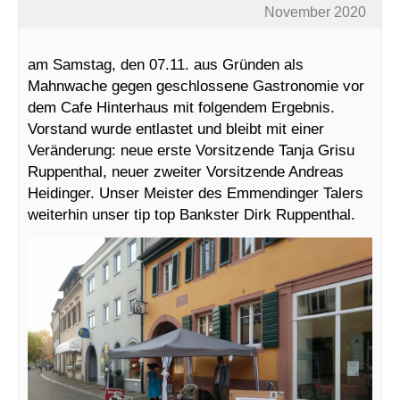
November 2020
am Samstag, den 07.11. aus Gründen als
Mahnwache gegen geschlossene Gastronomie vor
dem Cafe Hinterhaus mit folgendem Ergebnis.
Vorstand wurde entlastet und bleibt mit einer
Veränderung: neue erste Vorsitzende Tanja Grisu
Ruppenthal, neuer zweiter Vorsitzende Andreas
Heidinger. Unser Meister des Emmendinger Talers
weiterhin unser tip top Bankster Dirk Ruppenthal.