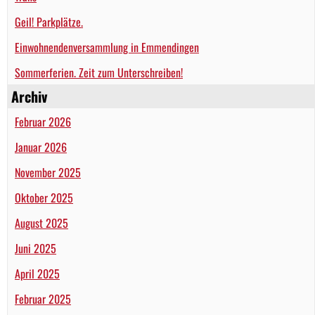
Geil! Parkplätze.
Einwohnendenversammlung in Emmendingen
Sommerferien. Zeit zum Unterschreiben!
Archiv
Februar 2026
Januar 2026
November 2025
Oktober 2025
August 2025
Juni 2025
April 2025
Februar 2025