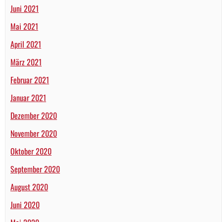
Juni 2021
Mai 2021
April 2021
März 2021
Februar 2021
Januar 2021
Dezember 2020
November 2020
Oktober 2020
September 2020
August 2020
Juni 2020