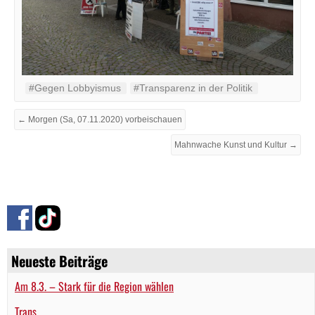
#Gegen Lobbyismus
#Transparenz in der Politik
← Morgen (Sa, 07.11.2020) vorbeischauen
Mahnwache Kunst und Kultur →
Neueste Beiträge
Am 8.3. – Stark für die Region wählen
Trans