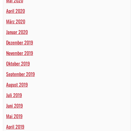
Mai 2020
April 2020
März 2020
Januar 2020
Dezember 2019
November 2019
Oktober 2019
September 2019
August 2019
Juli 2019
Juni 2019
Mai 2019
April 2019