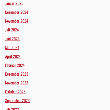
Januar 2025
Dezember 2024
November 2024
Juli 2024
Juni 2024
Mai 2024
April 2024
Februar 2024
Dezember 2023
November 2023
Oktober 2023
September 2023
Juli 2023