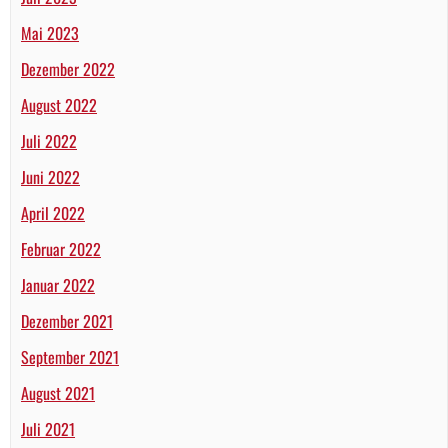
Mai 2023
Dezember 2022
August 2022
Juli 2022
Juni 2022
April 2022
Februar 2022
Januar 2022
Dezember 2021
September 2021
August 2021
Juli 2021