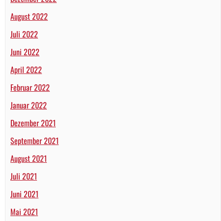
August 2022
Juli 2022
Juni 2022
April 2022
Februar 2022
Januar 2022
Dezember 2021
September 2021
August 2021
Juli 2021
Juni 2021
Mai 2021