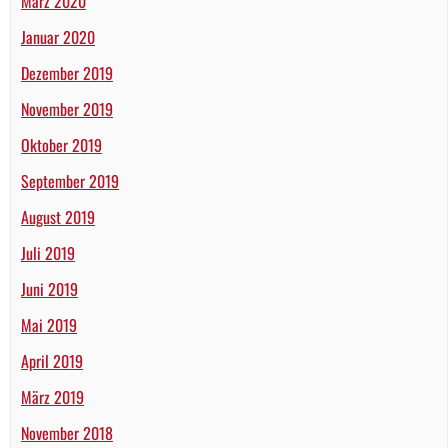
März 2020
Januar 2020
Dezember 2019
November 2019
Oktober 2019
September 2019
August 2019
Juli 2019
Juni 2019
Mai 2019
April 2019
März 2019
November 2018