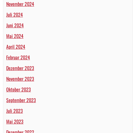
November 2024
Juli 2024
Juni 2024
Mai 2024
April 2024
Februar 2024
Dezember 2023
November 2023
Oktober 2023
September 2023
Juli 2023
Mai 2023
Dezember 2022