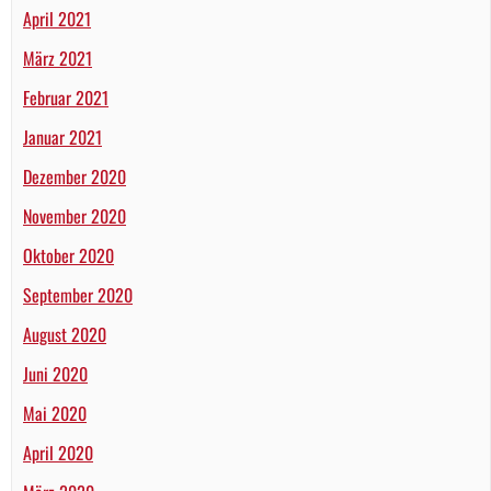
April 2021
März 2021
Februar 2021
Januar 2021
Dezember 2020
November 2020
Oktober 2020
September 2020
August 2020
Juni 2020
Mai 2020
April 2020