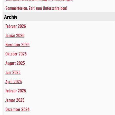
Sommerferien. Zeit zum Unterschreiben!
Archiv
Februar 2026
Januar 2026
November 2025
Oktober 2025
August 2025
Juni 2025
April 2025
Februar 2025
Januar 2025
Dezember 2024