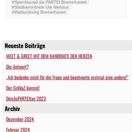
#Sperrklausel die PARTEI Bremerhaven
#Stadtverordnete Ute Niehaus
#Wahlordnung Bremerhaven
Neueste Beiträge
MEET & GREET MIT DEM KANDIDATX DER HERZEN
Die Antwort?
„Ich bedanke mich für die Frage und beantworte erstmal eine andere!“
Der GröVaZ kommt!
DeichsPARTEItag 2023
Archiv
Dezember 2024
Februar 2024