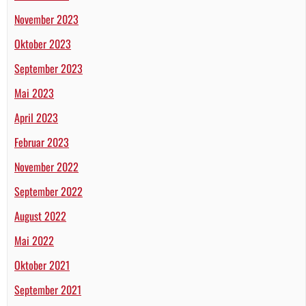
November 2023
Oktober 2023
September 2023
Mai 2023
April 2023
Februar 2023
November 2022
September 2022
August 2022
Mai 2022
Oktober 2021
September 2021