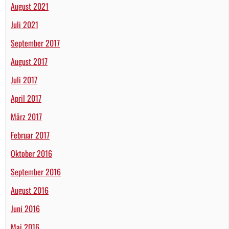
August 2021
Juli 2021
September 2017
August 2017
Juli 2017
April 2017
März 2017
Februar 2017
Oktober 2016
September 2016
August 2016
Juni 2016
Mai 2016