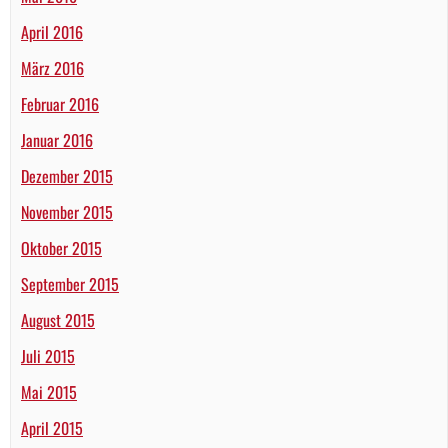
April 2016
März 2016
Februar 2016
Januar 2016
Dezember 2015
November 2015
Oktober 2015
September 2015
August 2015
Juli 2015
Mai 2015
April 2015