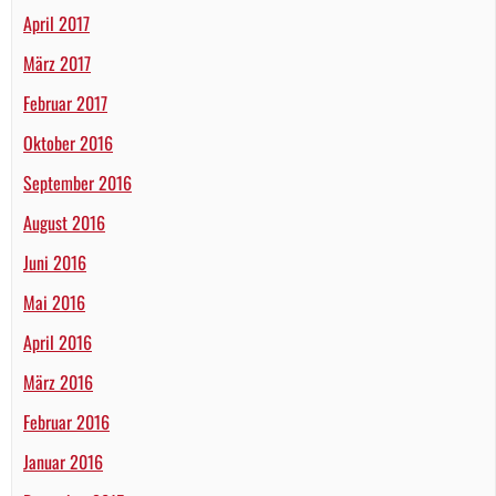
April 2017
März 2017
Februar 2017
Oktober 2016
September 2016
August 2016
Juni 2016
Mai 2016
April 2016
März 2016
Februar 2016
Januar 2016