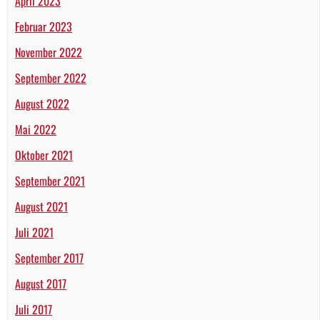
April 2023
Februar 2023
November 2022
September 2022
August 2022
Mai 2022
Oktober 2021
September 2021
August 2021
Juli 2021
September 2017
August 2017
Juli 2017