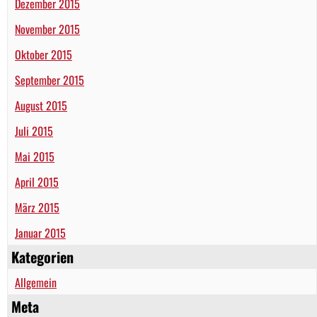
Dezember 2015
November 2015
Oktober 2015
September 2015
August 2015
Juli 2015
Mai 2015
April 2015
März 2015
Januar 2015
Kategorien
Allgemein
Meta