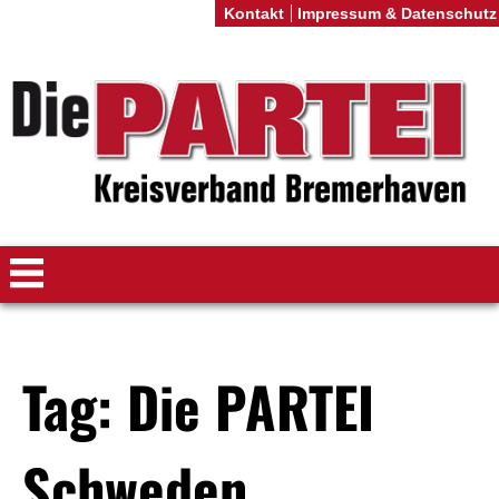
Kontakt
Impressum & Datenschutz
Tag: Die PARTEI
Schweden