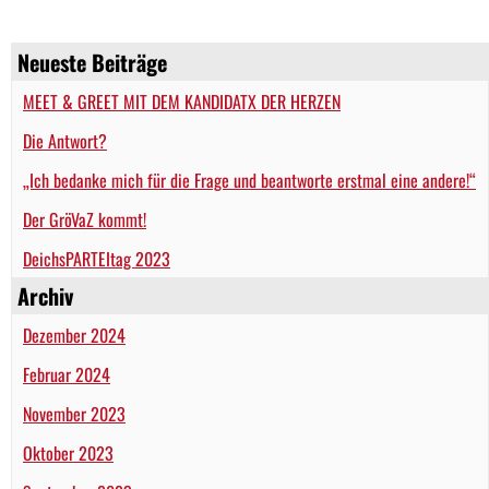
Neueste Beiträge
MEET & GREET MIT DEM KANDIDATX DER HERZEN
Die Antwort?
„Ich bedanke mich für die Frage und beantworte erstmal eine andere!“
Der GröVaZ kommt!
DeichsPARTEItag 2023
Archiv
Dezember 2024
Februar 2024
November 2023
Oktober 2023