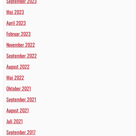
September 2023
Mai 2023
April 2023
Februar 2023
November 2022
September 2022
August 2022
Mai 2022
Oktober 2021
September 2021
August 2021
Juli 2021
September 2017