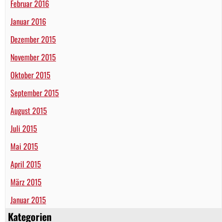
Februar 2016
Januar 2016
Dezember 2015
November 2015
Oktober 2015
September 2015
August 2015
Juli 2015
Mai 2015
April 2015
März 2015
Januar 2015
Kategorien