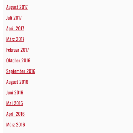
August 2017
Juli 2017
April 2017
März 2017
Februar 2017
Oktober 2016
September 2016
August 2016
Juni 2016
Mai 2016
April 2016
März 2016