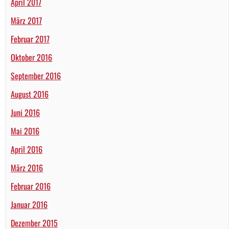
April 2017
März 2017
Februar 2017
Oktober 2016
September 2016
August 2016
Juni 2016
Mai 2016
April 2016
März 2016
Februar 2016
Januar 2016
Dezember 2015