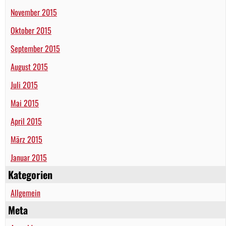
November 2015
Oktober 2015
September 2015
August 2015
Juli 2015
Mai 2015
April 2015
März 2015
Januar 2015
Kategorien
Allgemein
Meta