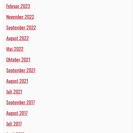
Februar 2023
November 2022
September 2022
August 2022
Mai 2022
Oktober 2021
September 2021
August 2021
Juli 2021
September 2017
August 2017
Juli 2017