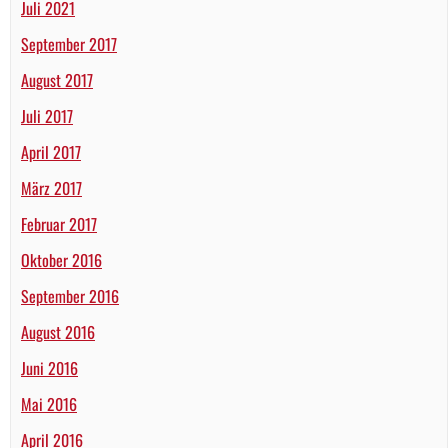
Juli 2021
September 2017
August 2017
Juli 2017
April 2017
März 2017
Februar 2017
Oktober 2016
September 2016
August 2016
Juni 2016
Mai 2016
April 2016