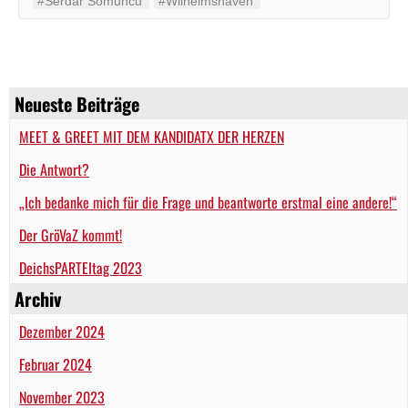
#Serdar Somuncu
#Wilhelmshaven
Neueste Beiträge
MEET & GREET MIT DEM KANDIDATX DER HERZEN
Die Antwort?
„Ich bedanke mich für die Frage und beantworte erstmal eine andere!“
Der GröVaZ kommt!
DeichsPARTEItag 2023
Archiv
Dezember 2024
Februar 2024
November 2023