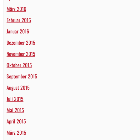
März 2016
Februar 2016
Januar 2016
Dezember 2015
November 2015
Oktober 2015
September 2015
August 2015
Juli 2015
Mai 2015
April 2015
März 2015