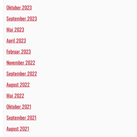
Oktober 2023
September 2023
Mai 2023
April 2023
Februar 2023
November 2022
September 2022
August 2022
Mai 2022
Oktober 2021
September 2021
August 2021