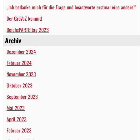
„Ich bedanke mich für die Frage und beantworte erstmal eine andere!“
Der GröVaZ kommt!
DeichsPARTEItag 2023
Archiv
Dezember 2024
Februar 2024
November 2023
Oktober 2023
September 2023
Mai 2023
April 2023
Februar 2023