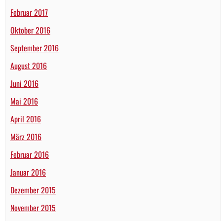
Februar 2017
Oktober 2016
September 2016
August 2016
Juni 2016
Mai 2016
April 2016
März 2016
Februar 2016
Januar 2016
Dezember 2015
November 2015