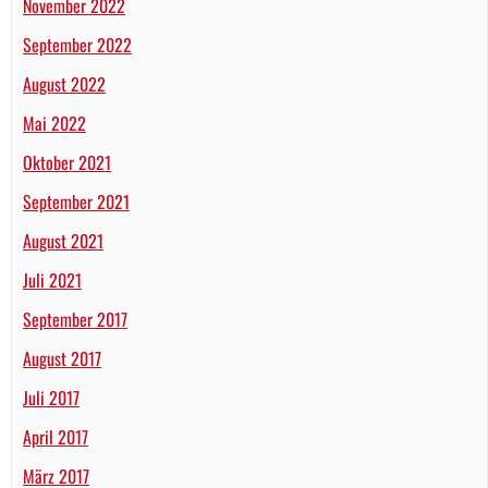
November 2022
September 2022
August 2022
Mai 2022
Oktober 2021
September 2021
August 2021
Juli 2021
September 2017
August 2017
Juli 2017
April 2017
März 2017