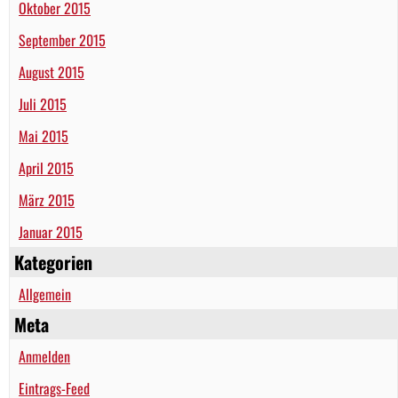
Oktober 2015
September 2015
August 2015
Juli 2015
Mai 2015
April 2015
März 2015
Januar 2015
Kategorien
Allgemein
Meta
Anmelden
Eintrags-Feed