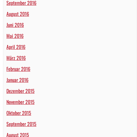
September 2016
August 2016
Juni 2016
Mai 2016
April 2016
März 2016
Februar 2016
Januar 2016
Dezember 2015
November 2015
Oktober 2015
September 2015
August 2015