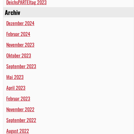
DeichsPARTEItag 2023
Archiv
Dezember 2024
Februar 2024
November 2023
Oktober 2023
September 2023
Mai 2023
April 2023
Februar 2023
November 2022
September 2022
August 2022