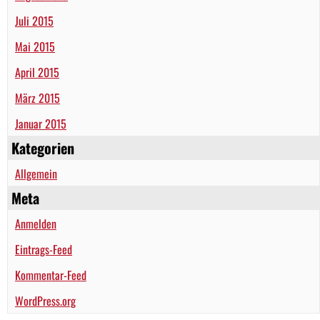
Juli 2015
Mai 2015
April 2015
März 2015
Januar 2015
Kategorien
Allgemein
Meta
Anmelden
Eintrags-Feed
Kommentar-Feed
WordPress.org