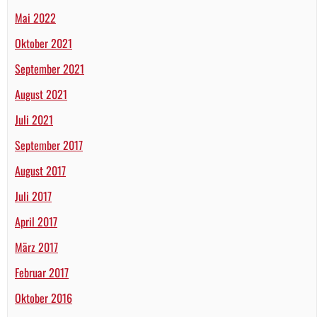
Mai 2022
Oktober 2021
September 2021
August 2021
Juli 2021
September 2017
August 2017
Juli 2017
April 2017
März 2017
Februar 2017
Oktober 2016