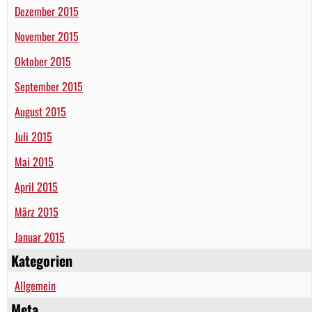
Dezember 2015
November 2015
Oktober 2015
September 2015
August 2015
Juli 2015
Mai 2015
April 2015
März 2015
Januar 2015
Kategorien
Allgemein
Meta