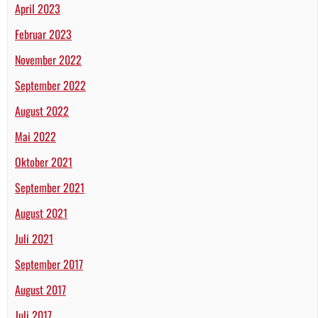
April 2023
Februar 2023
November 2022
September 2022
August 2022
Mai 2022
Oktober 2021
September 2021
August 2021
Juli 2021
September 2017
August 2017
Juli 2017