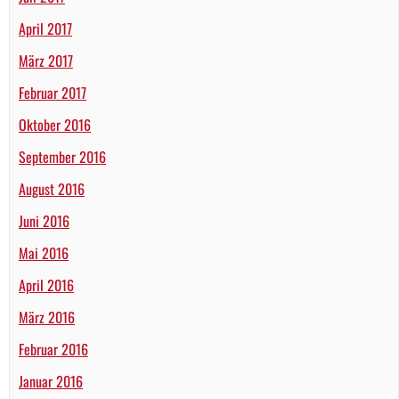
April 2017
März 2017
Februar 2017
Oktober 2016
September 2016
August 2016
Juni 2016
Mai 2016
April 2016
März 2016
Februar 2016
Januar 2016