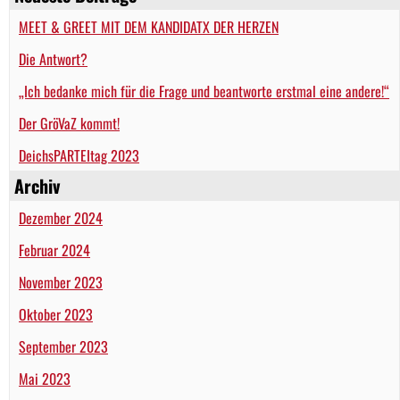
MEET & GREET MIT DEM KANDIDATX DER HERZEN
Die Antwort?
„Ich bedanke mich für die Frage und beantworte erstmal eine andere!“
Der GröVaZ kommt!
DeichsPARTEItag 2023
Archiv
Dezember 2024
Februar 2024
November 2023
Oktober 2023
September 2023
Mai 2023