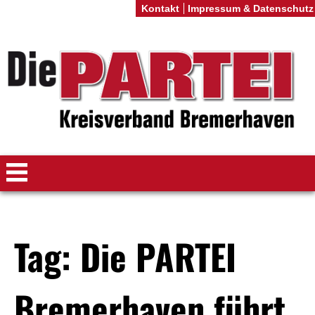
Kontakt
Impressum & Datenschutz
Tag: Die PARTEI
Bremerhaven führt