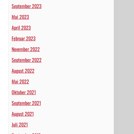
September 2023
Mai 2023
April 2023
Februar 2023
November 2022
September 2022
August 2022
Mai 2022
Oktober 2021
September 2021
August 2021
Juli 2021