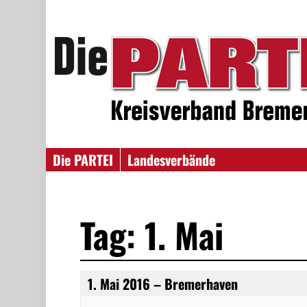
Die PARTEI
Landesverbände
Tag: 1. Mai
1. Mai 2016 – Bremerhaven