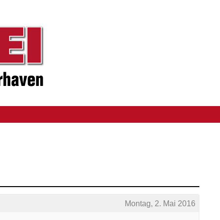
Montag, 2. Mai 2016