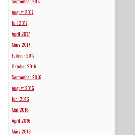
September 2017
August 2017
Juli 2017
April 2017
März 2017
Februar 2017
Oktober 2016
September 2016
August 2016
Juni 2016
Mai 2016
April 2016
März 2016