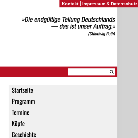
Kontakt
Impressum & Datenschutz
Startseite
Programm
Termine
Köpfe
Geschichte