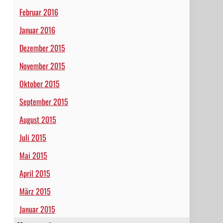
Februar 2016
Januar 2016
Dezember 2015
November 2015
Oktober 2015
September 2015
August 2015
Juli 2015
Mai 2015
April 2015
März 2015
Januar 2015