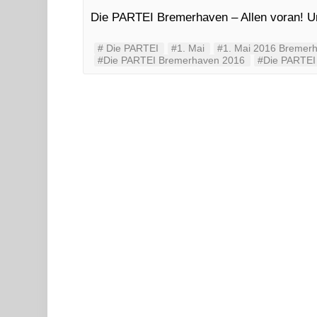
Die PARTEI Bremerhaven – Allen voran! U
#‬ ‪Die PARTEI‬
#1. Mai
#1. Mai 2016 Bremer
#Die PARTEI Bremerhaven 2016
#Die PARTEI 