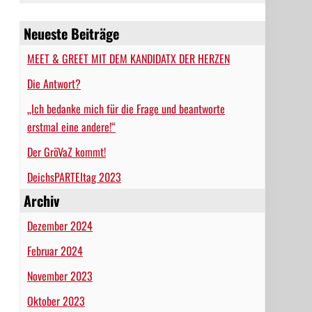
Neueste Beiträge
MEET & GREET MIT DEM KANDIDATX DER HERZEN
Die Antwort?
„Ich bedanke mich für die Frage und beantworte
erstmal eine andere!“
Der GröVaZ kommt!
DeichsPARTEItag 2023
Archiv
Dezember 2024
Februar 2024
November 2023
Oktober 2023