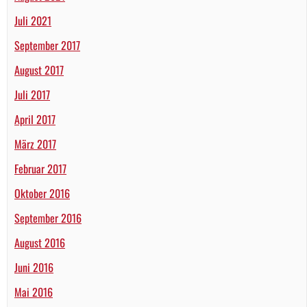
Juli 2021
September 2017
August 2017
Juli 2017
April 2017
März 2017
Februar 2017
Oktober 2016
September 2016
August 2016
Juni 2016
Mai 2016