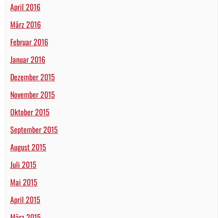
April 2016
März 2016
Februar 2016
Januar 2016
Dezember 2015
November 2015
Oktober 2015
September 2015
August 2015
Juli 2015
Mai 2015
April 2015
März 2015