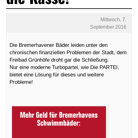
Mittwoch, 7.
September 2016
Die Bremerhavener Bäder leiden unter den
chronischen finanziellen Problemen der Stadt, dem
Freibad Grünhöfe droht gar die Schließung.
Nur eine moderne Turbopartei, wie Die PARTEI,
bietet eine Lösung für dieses und weitere
Probleme!