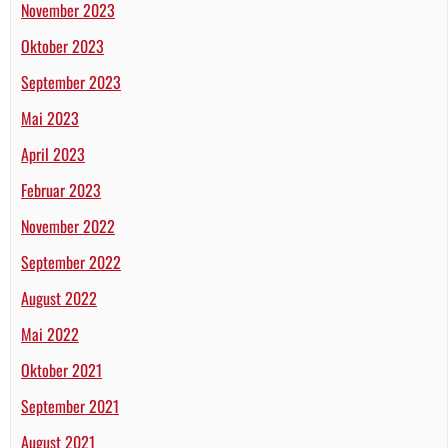
November 2023
Oktober 2023
September 2023
Mai 2023
April 2023
Februar 2023
November 2022
September 2022
August 2022
Mai 2022
Oktober 2021
September 2021
August 2021