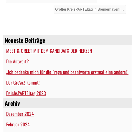
Großer KreisPARTEItag in Bremerhaven! →
Neueste Beiträge
MEET & GREET MIT DEM KANDIDATX DER HERZEN
Die Antwort?
„Ich bedanke mich für die Frage und beantworte erstmal eine andere!“
Der GröVaZ kommt!
DeichsPARTEItag 2023
Archiv
Dezember 2024
Februar 2024