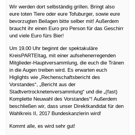
Wir werden dort selbständig grillen. Bringt also
eure toten Tiere oder eure Tofuburger, sowie eure
bevorzugten Beilagen bitte selber mit! Außerdem
braucht ihr einen Euro pro Person für das Geschirr
und viele Euro fürs Bier!
Um 19.00 Uhr beginnt der spektakuläre
KreisPARTEItag, mit einer aufsehenerregenden
Mitglieder-Hauptversammlung, die euch die Tränen
in die Augen treiben wird. Es erwarten euch
Higlights wie „Rechenschaftsbericht des
Vorstandes“, „Bericht aus der
Stadtvertrocknetenversammlung“ und die „(fast)
Komplette Neuwahl des Vorstandes“! Außerdem
beschließen wir, dass unser Direktkandidat für den
Wahlkreis II, 2017 Bundeskanzlerin wird!
Kommt alle, es wird sehr gut!