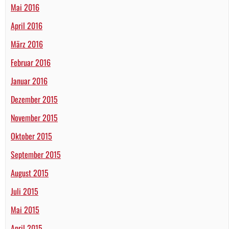
Mai 2016
April 2016
März 2016
Februar 2016
Januar 2016
Dezember 2015
November 2015
Oktober 2015
September 2015
August 2015
Juli 2015
Mai 2015
April 2015