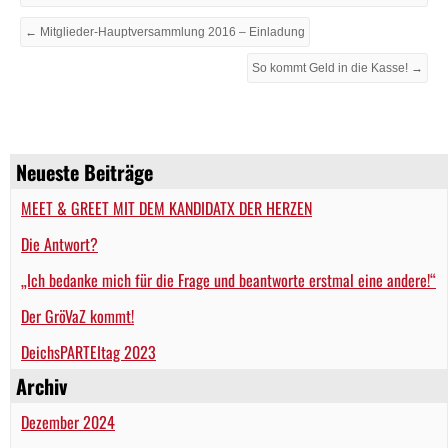
← Mitglieder-Hauptversammlung 2016 – Einladung
So kommt Geld in die Kasse! →
Neueste Beiträge
MEET & GREET MIT DEM KANDIDATX DER HERZEN
Die Antwort?
„Ich bedanke mich für die Frage und beantworte erstmal eine andere!“
Der GröVaZ kommt!
DeichsPARTEItag 2023
Archiv
Dezember 2024