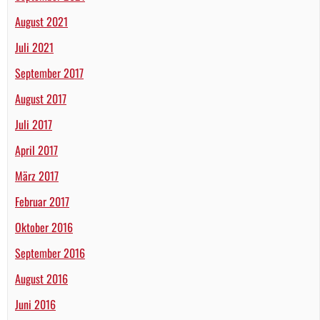
August 2021
Juli 2021
September 2017
August 2017
Juli 2017
April 2017
März 2017
Februar 2017
Oktober 2016
September 2016
August 2016
Juni 2016