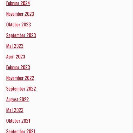
Februar 2024
November 2023
Oktober 2023
September 2023
Mai 2023
April 2023
Februar 2023
November 2022
September 2022
August 2022
Mai 2022
Oktober 2021
September 2021