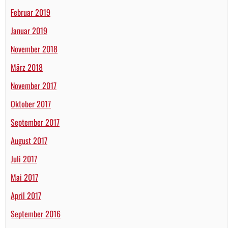
Februar 2019
Januar 2019
November 2018
März 2018
November 2017
Oktober 2017
September 2017
August 2017
Juli 2017
Mai 2017
April 2017
September 2016