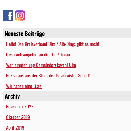
Neueste Beiträge
Hallo! Den Kreisverband Ulm / Alb-Dings gibt es noch!
Gesprächsangebot an die Ulm/Donau
Wahlempfehlung Gemeinderatswahl Ulm
Nazis raus aus der Stadt der Geschwister Scholl!
Wir haben eine Liste!
Archiv
November 2022
Oktober 2019
April 2019