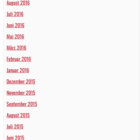
August 2016
Juli 2016
Juni 2016
Mai 2016
März 2016
Februar 2016
Januar 2016
Dezember 2015
November 2015
September 2015
August 2015
Juli 2015
Juni 2015