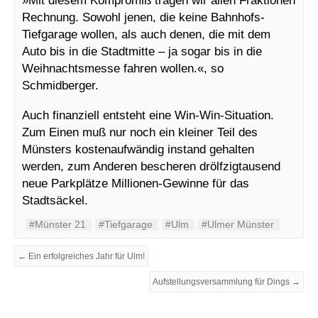
Rechnung. Sowohl jenen, die keine Bahnhofs-
Tiefgarage wollen, als auch denen, die mit dem
Auto bis in die Stadtmitte – ja sogar bis in die
Weihnachtsmesse fahren wollen.«, so
Schmidberger.
Auch finanziell entsteht eine Win-Win-Situation.
Zum Einen muß nur noch ein kleiner Teil des
Münsters kostenaufwändig instand gehalten
werden, zum Anderen bescheren drölfzigtausend
neue Parkplätze Millionen-Gewinne für das
Stadtsäckel.
#Münster 21
#Tiefgarage
#Ulm
#Ulmer Münster
← Ein erfolgreiches Jahr für Ulm!
Aufstellungsversammlung für Dings →