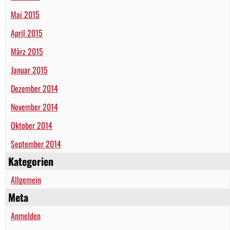
Mai 2015
April 2015
März 2015
Januar 2015
Dezember 2014
November 2014
Oktober 2014
September 2014
Kategorien
Allgemein
Meta
Anmelden