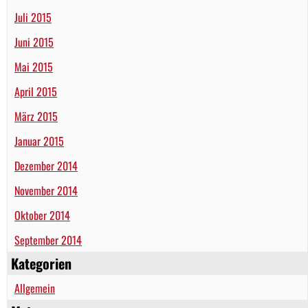
Juli 2015
Juni 2015
Mai 2015
April 2015
März 2015
Januar 2015
Dezember 2014
November 2014
Oktober 2014
September 2014
Kategorien
Allgemein