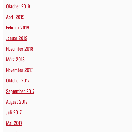
Oktober 2019
April 2019
Februar 2019
Januar 2019
November 2018
März 2018
November 2017
Oktober 2017
September 2017
August 2017
Juli 2017
Mai 2017