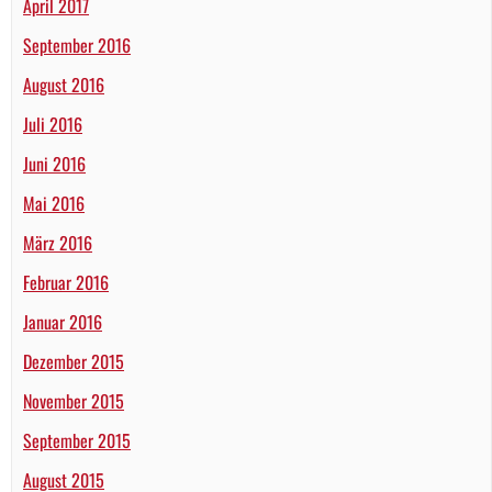
April 2017
September 2016
August 2016
Juli 2016
Juni 2016
Mai 2016
März 2016
Februar 2016
Januar 2016
Dezember 2015
November 2015
September 2015
August 2015