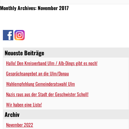
Monthly Archives: November 2017
Neueste Beiträge
Hallo! Den Kreisverband Ulm / Alb-Dings gibt es noch!
Gesprächsangebot an die Ulm/Donau
Wahlempfehlung Gemeinderatswahl Ulm
Nazis raus aus der Stadt der Geschwister Scholl!
Wir haben eine Liste!
Archiv
November 2022