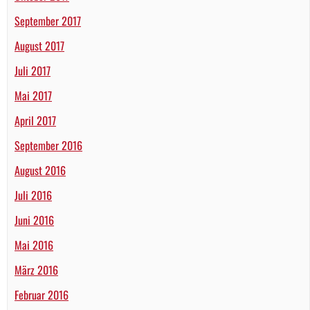
September 2017
August 2017
Juli 2017
Mai 2017
April 2017
September 2016
August 2016
Juli 2016
Juni 2016
Mai 2016
März 2016
Februar 2016