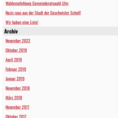
Wahlempfehlung Gemeinderatswahl Ulm
Nazis raus aus der Stadt der Geschwister Scholl!
Wir haben eine Liste!
Archiv
November 2022
Oktober 2019
April 2019
Februar 2019
Januar 2019
November 2018
März 2018
November 2017
Oktober 2017