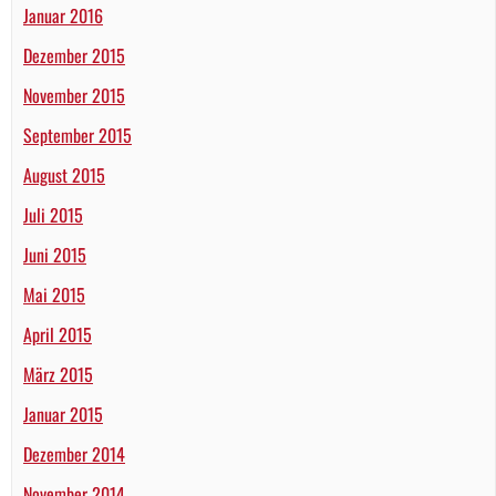
Januar 2016
Dezember 2015
November 2015
September 2015
August 2015
Juli 2015
Juni 2015
Mai 2015
April 2015
März 2015
Januar 2015
Dezember 2014
November 2014