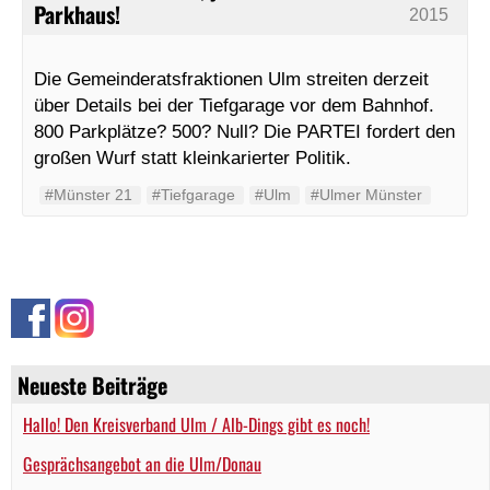
Parkhaus!
2015
Die Gemeinderatsfraktionen Ulm streiten derzeit
über Details bei der Tiefgarage vor dem Bahnhof.
800 Parkplätze? 500? Null? Die PARTEI fordert den
großen Wurf statt kleinkarierter Politik.
#Münster 21
#Tiefgarage
#Ulm
#Ulmer Münster
Neueste Beiträge
Hallo! Den Kreisverband Ulm / Alb-Dings gibt es noch!
Gesprächsangebot an die Ulm/Donau