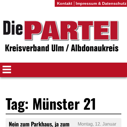
Kontakt
Impressum & Datenschutz
Tag: Münster 21
Nein zum Parkhaus, ja zum
Montag, 12. Januar