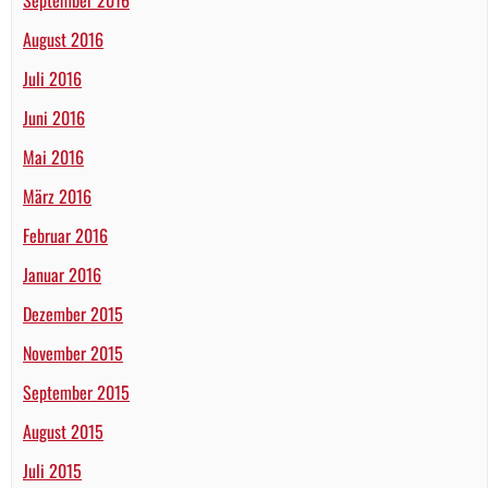
August 2016
Juli 2016
Juni 2016
Mai 2016
März 2016
Februar 2016
Januar 2016
Dezember 2015
November 2015
September 2015
August 2015
Juli 2015