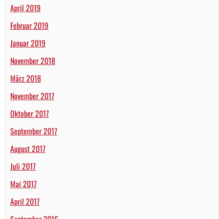
April 2019
Februar 2019
Januar 2019
November 2018
März 2018
November 2017
Oktober 2017
September 2017
August 2017
Juli 2017
Mai 2017
April 2017
September 2016