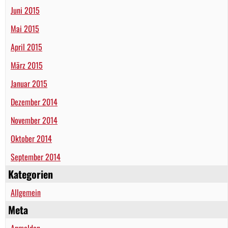
Juni 2015
Mai 2015
April 2015
März 2015
Januar 2015
Dezember 2014
November 2014
Oktober 2014
September 2014
Kategorien
Allgemein
Meta
Anmelden