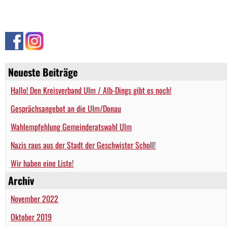
Neueste Beiträge
Hallo! Den Kreisverband Ulm / Alb-Dings gibt es noch!
Gesprächsangebot an die Ulm/Donau
Wahlempfehlung Gemeinderatswahl Ulm
Nazis raus aus der Stadt der Geschwister Scholl!
Wir haben eine Liste!
Archiv
November 2022
Oktober 2019