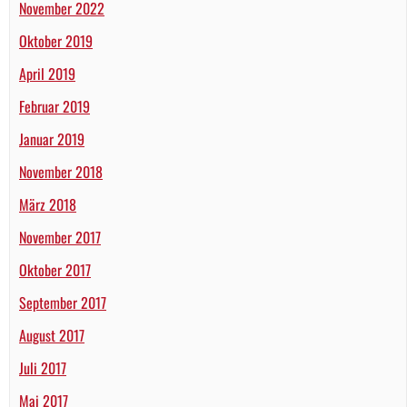
November 2022
Oktober 2019
April 2019
Februar 2019
Januar 2019
November 2018
März 2018
November 2017
Oktober 2017
September 2017
August 2017
Juli 2017
Mai 2017