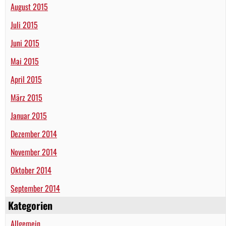
August 2015
Juli 2015
Juni 2015
Mai 2015
April 2015
März 2015
Januar 2015
Dezember 2014
November 2014
Oktober 2014
September 2014
Kategorien
Allgemein