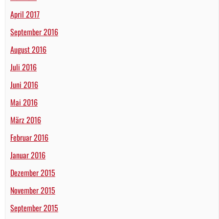
April 2017
September 2016
August 2016
Juli 2016
Juni 2016
Mai 2016
März 2016
Februar 2016
Januar 2016
Dezember 2015
November 2015
September 2015