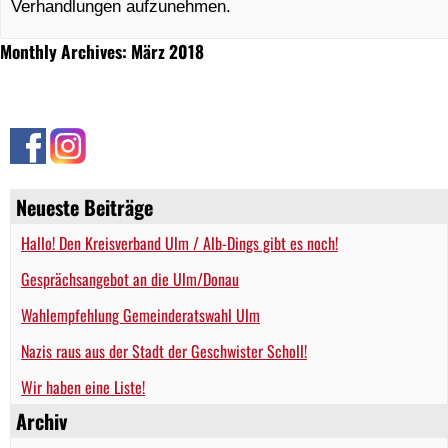
Verhandlungen aufzunehmen.
Monthly Archives: März 2018
Neueste Beiträge
Hallo! Den Kreisverband Ulm / Alb-Dings gibt es noch!
Gesprächsangebot an die Ulm/Donau
Wahlempfehlung Gemeinderatswahl Ulm
Nazis raus aus der Stadt der Geschwister Scholl!
Wir haben eine Liste!
Archiv