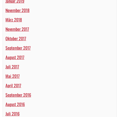
Januar 2019
November 2018
März 2018
November 2017
Oktober 2017
September 2017
August 2017
Juli 2017
Mai 2017
April 2017
September 2016
August 2016
Juli 2016