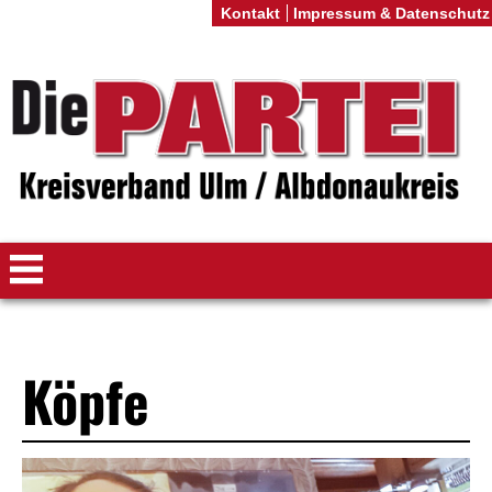
Kontakt
Impressum & Datenschutz
Köpfe