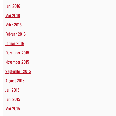
Juni 2016
Mai 2016
März 2016
Februar 2016
Januar 2016
Dezember 2015
November 2015
September 2015
August 2015
Juli 2015
Juni 2015
Mai 2015