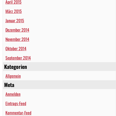
April 2015
März 2015
Januar 2015
Dezember 2014
November 2014
Oktober 2014
September 2014
Kategorien
Allgemein
Meta
Anmelden
Eintrags-Feed
Kommentar-Feed