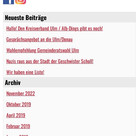
Neueste Beiträge
Hallo! Den Kreisverband Ulm / Alb-Dings gibt es noch!
Gesprächsangebot an die Ulm/Donau
Wahlempfehlung Gemeinderatswahl Ulm
Nazis raus aus der Stadt der Geschwister Scholl!
Wir haben eine Liste!
Archiv
November 2022
Oktober 2019
April 2019
Februar 2019