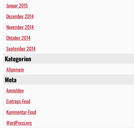
Januar 2015
Dezember 2014
November 2014
Oktober 2014
September 2014
Kategorien
Allgemein
Meta
Anmelden
Eintrags-Feed
Kommentar-Feed
WordPress.org