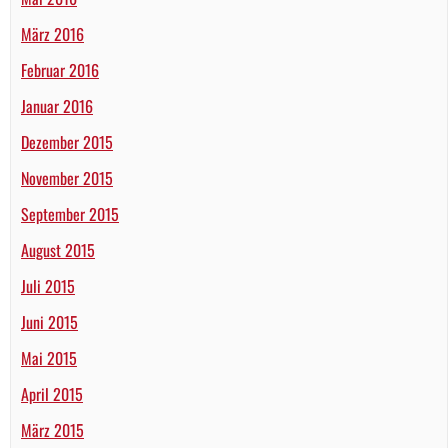
März 2016
Februar 2016
Januar 2016
Dezember 2015
November 2015
September 2015
August 2015
Juli 2015
Juni 2015
Mai 2015
April 2015
März 2015