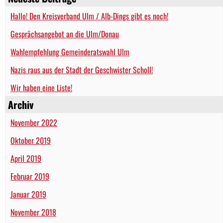
Hallo! Den Kreisverband Ulm / Alb-Dings gibt es noch!
Gesprächsangebot an die Ulm/Donau
Wahlempfehlung Gemeinderatswahl Ulm
Nazis raus aus der Stadt der Geschwister Scholl!
Wir haben eine Liste!
Archiv
November 2022
Oktober 2019
April 2019
Februar 2019
Januar 2019
November 2018