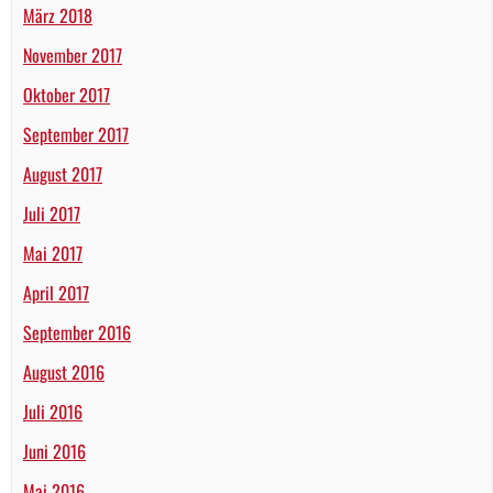
März 2018
November 2017
Oktober 2017
September 2017
August 2017
Juli 2017
Mai 2017
April 2017
September 2016
August 2016
Juli 2016
Juni 2016
Mai 2016