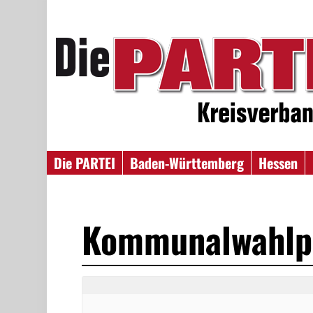
Die PARTEI
Baden-Württemberg
Hessen
Kommunalwahlp