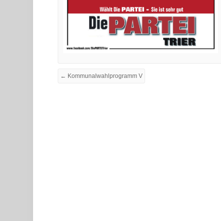
← Kommunalwahlprogramm V