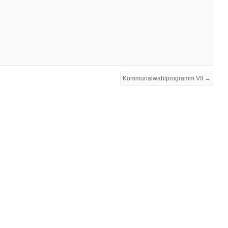
Kommunalwahlprogramm VII →