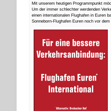
Mit unserem heutigen Programmpunkt möcht
Um der immer schlechter werdenden Verke
einen internationalen Flughafen in Euren b
Sonneborn-Flughafen Euren noch vor dem H