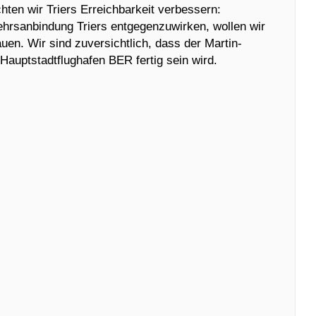
en wir Triers Erreichbarkeit verbessern:
hrsanbindung Triers entgegenzuwirken, wollen wir
auen. Wir sind zuversichtlich, dass der Martin-
auptstadtflughafen BER fertig sein wird.