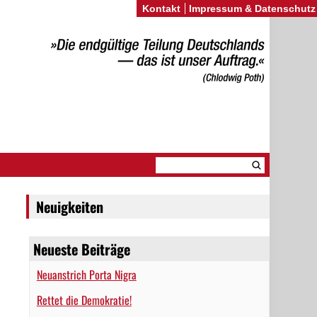
Kontakt
Impressum & Datenschutz
Neuigkeiten
Neueste Beiträge
Neuanstrich Porta Nigra
Rettet die Demokratie!