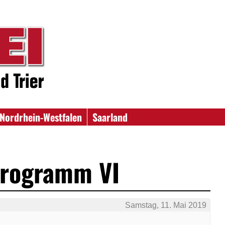
Nordrhein-Westfalen
Saarland
rogramm VI
Samstag, 11. Mai 2019