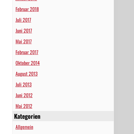
Februar 2018
Juli 2017
Juni 2017
Mai 2017
Februar 2017
Oktober 2014
August 2013
Juli 2013
Juni 2012
Mai 2012
Kategorien
Allgemein