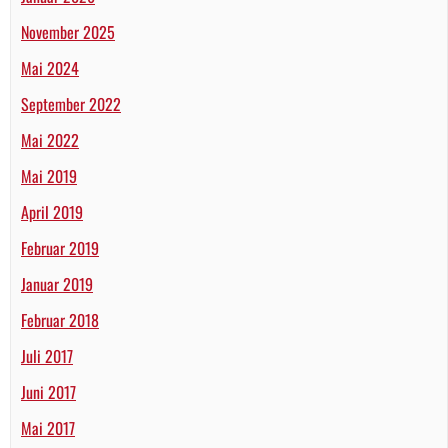
November 2025
Mai 2024
September 2022
Mai 2022
Mai 2019
April 2019
Februar 2019
Januar 2019
Februar 2018
Juli 2017
Juni 2017
Mai 2017