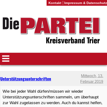
Kontakt
Impressum & Datenschutz
Mittwoch, 13.
Unterstützungsunterschriften
Februar 2019
Wie bei jeder Wahl dürfen/müssen wir wieder
Unterstützungsunterschriften sammeln, um überhaupt
zur Wahl zugelassen zu werden. Auch du kannst helfen,