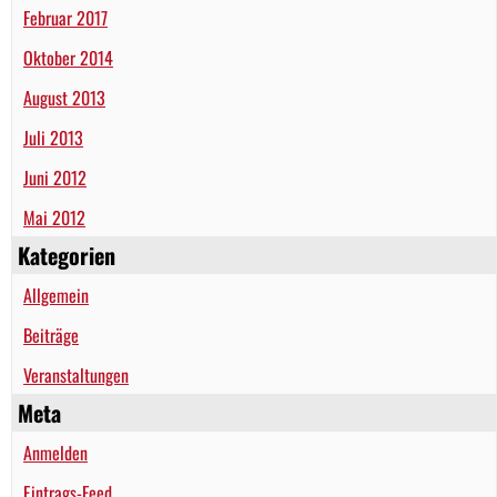
Februar 2017
Oktober 2014
August 2013
Juli 2013
Juni 2012
Mai 2012
Kategorien
Allgemein
Beiträge
Veranstaltungen
Meta
Anmelden
Eintrags-Feed