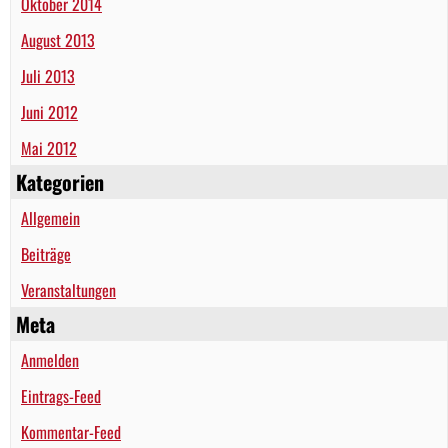
Oktober 2014
August 2013
Juli 2013
Juni 2012
Mai 2012
Kategorien
Allgemein
Beiträge
Veranstaltungen
Meta
Anmelden
Eintrags-Feed
Kommentar-Feed