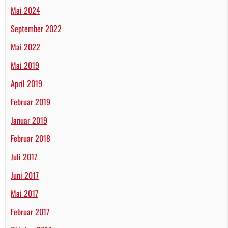
Mai 2024
September 2022
Mai 2022
Mai 2019
April 2019
Februar 2019
Januar 2019
Februar 2018
Juli 2017
Juni 2017
Mai 2017
Februar 2017