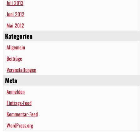
Juli 2013
Juni 2012
Mai 2012
Kategorien
Allgemein
Beiträge
Veranstaltungen
Meta
Anmelden
Eintrags-Feed
Kommentar-Feed
WordPress.org