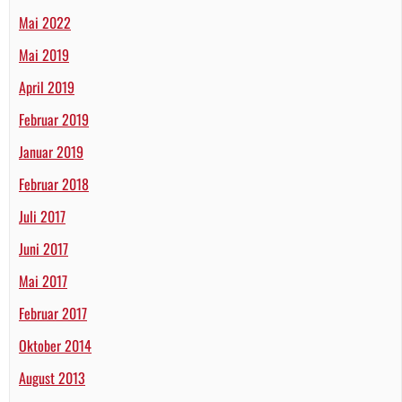
Mai 2022
Mai 2019
April 2019
Februar 2019
Januar 2019
Februar 2018
Juli 2017
Juni 2017
Mai 2017
Februar 2017
Oktober 2014
August 2013