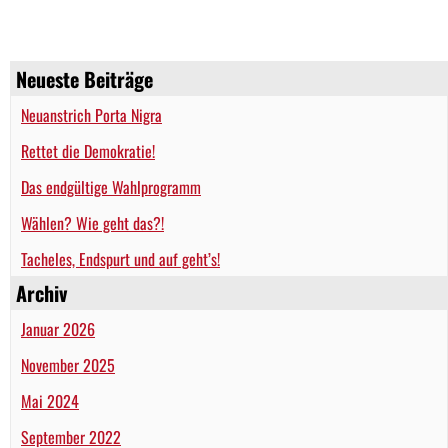
Neueste Beiträge
Neuanstrich Porta Nigra
Rettet die Demokratie!
Das endgültige Wahlprogramm
Wählen? Wie geht das?!
Tacheles, Endspurt und auf geht’s!
Archiv
Januar 2026
November 2025
Mai 2024
September 2022