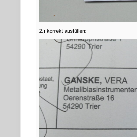
2.) korrekt ausfüllen: