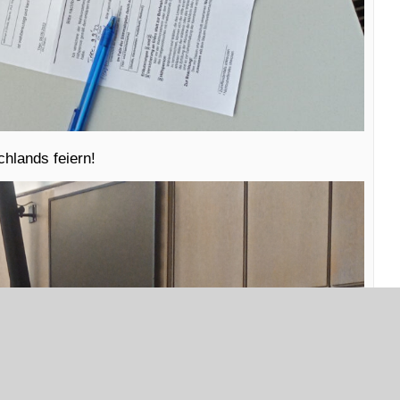
chlands feiern!