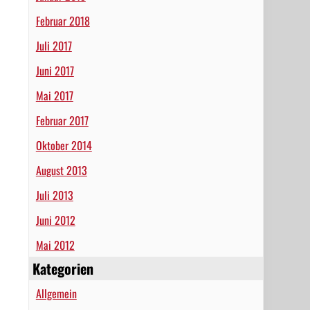
Februar 2018
Juli 2017
Juni 2017
Mai 2017
Februar 2017
Oktober 2014
August 2013
Juli 2013
Juni 2012
Mai 2012
Kategorien
Allgemein