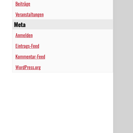
Beiträge
Veranstaltungen
Meta
Anmelden
Eintrags-Feed
Kommentar-Feed
WordPress.org