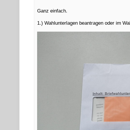
Ganz einfach.
1.) Wahlunterlagen beantragen oder im Wa