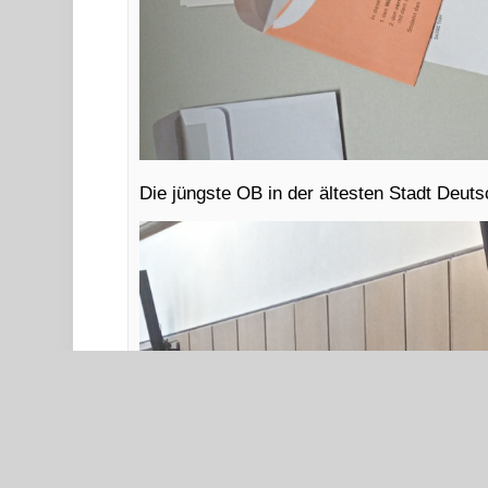
Die jüngste OB in der ältesten Stadt Deuts