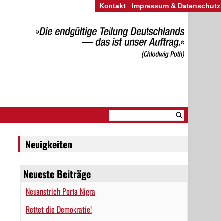
Kontakt
Impressum & Datenschutz
Neuigkeiten
Neueste Beiträge
Neuanstrich Porta Nigra
Rettet die Demokratie!