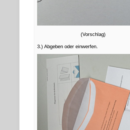
(Vorschlag)
3.) Abgeben oder einwerfen.