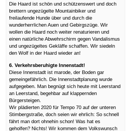
Die Haard ist schön und schützenswert und doch
brettern ungezügelte Mountainbiker und
freilaufende Hunde über und durch die
wunderherrlichen Auen und Gebirgszüge. Wir
wollen die Haard noch weiter renaturieren und
einen natürliche Abwehrschirm gegen Vandalismus
und ungezügeltes Gekläffe schaffen. Wir siedeln
den Wolf in der Haard wieder an!
6. Verkehrsberuhigte Innenstadt!
Diese Innenstadt ist marode, der Boden gar
gemeingefährlich. Die Innenstadtplanung wurde
aufgegeben. Man begnügt sich heute mit Leerstand
an Leerstand, begehbar auf klappernden
Bürgersteigen.
Wir plädierten 2020 für Tempo 70 auf der unteren
Stimbergstraße, doch seien wir ehrlich: So schnell
fährt man dort ohnehin schon! Was hat es
geholfen? Nichts! Wir kommen dem Volkswunsch