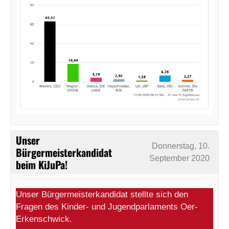
Unser
Donnerstag, 10.
Bürgermeisterkandidat
September 2020
beim KiJuPa!
Unser Bürgermeisterkandidat stellte sich den
Fragen des Kinder- und Jugendparlaments Oer-
Erkenschwick.