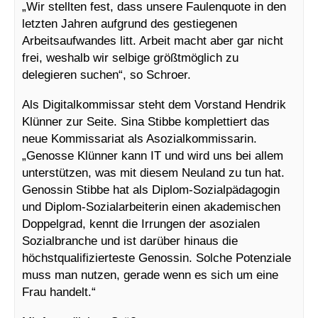
„Wir stellten fest, dass unsere Faulenquote in den
letzten Jahren aufgrund des gestiegenen
Arbeitsaufwandes litt. Arbeit macht aber gar nicht
frei, weshalb wir selbige größtmöglich zu
delegieren suchen“, so Schroer.
Als Digitalkommissar steht dem Vorstand Hendrik
Klünner zur Seite. Sina Stibbe komplettiert das
neue Kommissariat als Asozialkommissarin.
„Genosse Klünner kann IT und wird uns bei allem
unterstützen, was mit diesem Neuland zu tun hat.
Genossin Stibbe hat als Diplom-Sozialpädagogin
und Diplom-Sozialarbeiterin einen akademischen
Doppelgrad, kennt die Irrungen der asozialen
Sozialbranche und ist darüber hinaus die
höchstqualifizierteste Genossin. Solche Potenziale
muss man nutzen, gerade wenn es sich um eine
Frau handelt.“