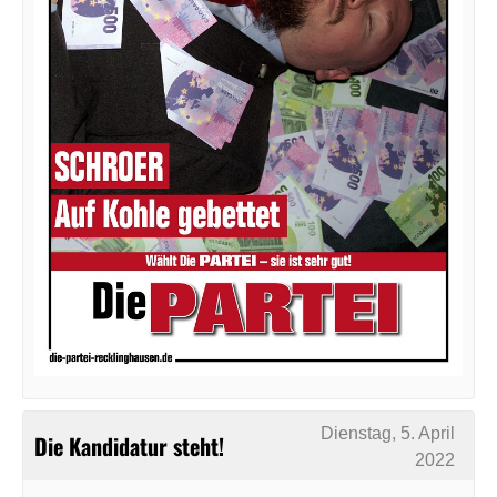
Dienstag, 5. April
Die Kandidatur steht!
2022