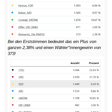
Bei den Erststimmen bedeutet das ein Plus von
ganzen 2,38% und einen Wähler*innengewinn von
373!