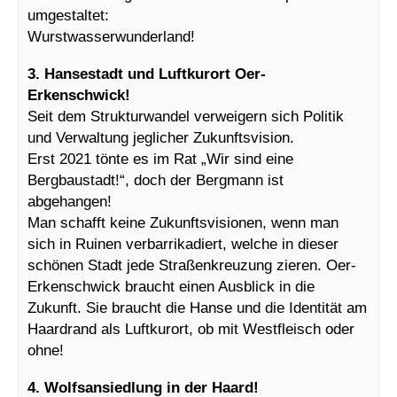
umgestaltet:
Wurstwasserwunderland!
3. Hansestadt und Luftkurort Oer-
Erkenschwick!
Seit dem Strukturwandel verweigern sich Politik
und Verwaltung jeglicher Zukunftsvision.
Erst 2021 tönte es im Rat „Wir sind eine
Bergbaustadt!“, doch der Bergmann ist
abgehangen!
Man schafft keine Zukunftsvisionen, wenn man
sich in Ruinen verbarrikadiert, welche in dieser
schönen Stadt jede Straßenkreuzung zieren. Oer-
Erkenschwick braucht einen Ausblick in die
Zukunft. Sie braucht die Hanse und die Identität am
Haardrand als Luftkurort, ob mit Westfleisch oder
ohne!
4. Wolfsansiedlung in der Haard!