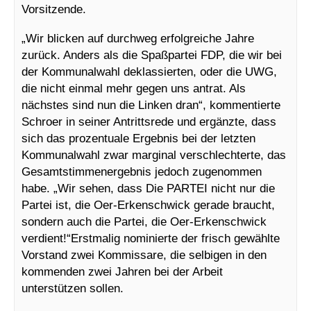
Vorsitzende.
„Wir blicken auf durchweg erfolgreiche Jahre
zurück. Anders als die Spaßpartei FDP, die wir bei
der Kommunalwahl deklassierten, oder die UWG,
die nicht einmal mehr gegen uns antrat. Als
nächstes sind nun die Linken dran“, kommentierte
Schroer in seiner Antrittsrede und ergänzte, dass
sich das prozentuale Ergebnis bei der letzten
Kommunalwahl zwar marginal verschlechterte, das
Gesamtstimmenergebnis jedoch zugenommen
habe. „Wir sehen, dass Die PARTEI nicht nur die
Partei ist, die Oer-Erkenschwick gerade braucht,
sondern auch die Partei, die Oer-Erkenschwick
verdient!“Erstmalig nominierte der frisch gewählte
Vorstand zwei Kommissare, die selbigen in den
kommenden zwei Jahren bei der Arbeit
unterstützen sollen.