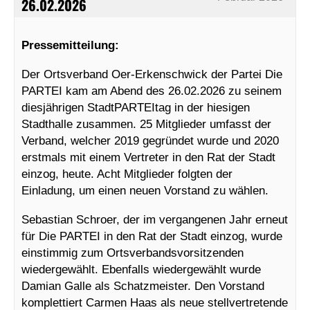
26.02.2026
Pressemitteilung:
Der Ortsverband Oer-Erkenschwick der Partei Die
PARTEI kam am Abend des 26.02.2026 zu seinem
diesjährigen StadtPARTEItag in der hiesigen
Stadthalle zusammen. 25 Mitglieder umfasst der
Verband, welcher 2019 gegründet wurde und 2020
erstmals mit einem Vertreter in den Rat der Stadt
einzog, heute. Acht Mitglieder folgten der
Einladung, um einen neuen Vorstand zu wählen.
Sebastian Schroer, der im vergangenen Jahr erneut
für Die PARTEI in den Rat der Stadt einzog, wurde
einstimmig zum Ortsverbandsvorsitzenden
wiedergewählt. Ebenfalls wiedergewählt wurde
Damian Galle als Schatzmeister. Den Vorstand
komplettiert Carmen Haas als neue stellvertretende