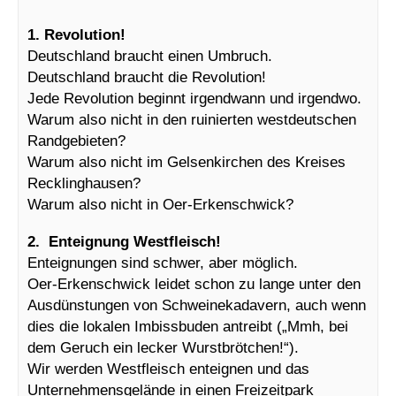
1. Revolution!
Deutschland braucht einen Umbruch.
Deutschland braucht die Revolution!
Jede Revolution beginnt irgendwann und irgendwo.
Warum also nicht in den ruinierten westdeutschen
Randgebieten?
Warum also nicht im Gelsenkirchen des Kreises
Recklinghausen?
Warum also nicht in Oer-Erkenschwick?
2. Enteignung Westfleisch!
Enteignungen sind schwer, aber möglich.
Oer-Erkenschwick leidet schon zu lange unter den
Ausdünstungen von Schweinekadavern, auch wenn
dies die lokalen Imbissbuden antreibt („Mmh, bei
dem Geruch ein lecker Wurstbrötchen!“).
Wir werden Westfleisch enteignen und das
Unternehmensgelände in einen Freizeitpark