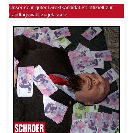
Unser sehr guter Direktkandidat ist offiziell zur
Landtagswahl zugelassen!