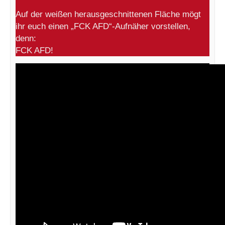
Auf der weißen herausgeschnittenen Fläche mögt
ihr euch einen „FCK AFD“-Aufnäher vorstellen,
denn:
FCK AFD!