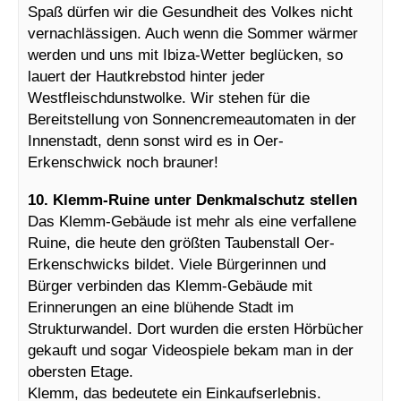
Spaß dürfen wir die Gesundheit des Volkes nicht
vernachlässigen. Auch wenn die Sommer wärmer
werden und uns mit Ibiza-Wetter beglücken, so
lauert der Hautkrebstod hinter jeder
Westfleischdunstwolke. Wir stehen für die
Bereitstellung von Sonnencremeautomaten in der
Innenstadt, denn sonst wird es in Oer-
Erkenschwick noch brauner!
10. Klemm-Ruine unter Denkmalschutz stellen
Das Klemm-Gebäude ist mehr als eine verfallene
Ruine, die heute den größten Taubenstall Oer-
Erkenschwicks bildet. Viele Bürgerinnen und
Bürger verbinden das Klemm-Gebäude mit
Erinnerungen an eine blühende Stadt im
Strukturwandel. Dort wurden die ersten Hörbücher
gekauft und sogar Videospiele bekam man in der
obersten Etage.
Klemm, das bedeutete ein Einkaufserlebnis.