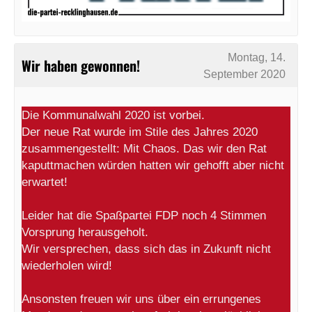
Montag, 14.
Wir haben gewonnen!
September 2020
Die Kommunalwahl 2020 ist vorbei.
Der neue Rat wurde im Stile des Jahres 2020
zusammengestellt: Mit Chaos. Das wir den Rat
kaputtmachen würden hatten wir gehofft aber nicht
erwartet!
Leider hat die Spaßpartei FDP noch 4 Stimmen
Vorsprung herausgeholt.
Wir versprechen, dass sich das in Zukunft nicht
wiederholen wird!
Ansonsten freuen wir uns über ein errungenes