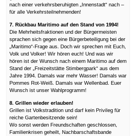
nach einer verkehrsberuhigten „Innenstadt“ nach –
für alle Verkehrsteilnehmenden!
7. Rückbau Maritimo auf den Stand von 1994!
Die Mehrheitsfraktionen und der Bürgermeisten
sprachen sich gegen eine Bürgerbeteiligung bei der
„Maritimo“-Frage aus. Doch wir sprechen mit Euch,
Volk und Volker! Wir hören euch! Und was wir
hören ist der Wunsch nach einem Maritimo auf dem
Stand der „Freizeitstätte Stimbergpark“ aus dem
Jahre 1994. Damals war mehr Wasser! Damals war
Pommes Rot-Weiß. Damals war Wellenbad. Euer
Wunsch ist unser Wahlprogramm!
8. Grillen wieder erlauben!
Grillen ist Volkstradition und darf kein Privileg für
reiche Gartenbesitzende sein!
Wo sonst werden Freundschaften geschlossen,
Familienkrisen geheilt, Nachbarschaftsbande