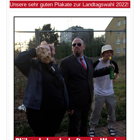
Unsere sehr guten Plakate zur Landtagswahl 2022!