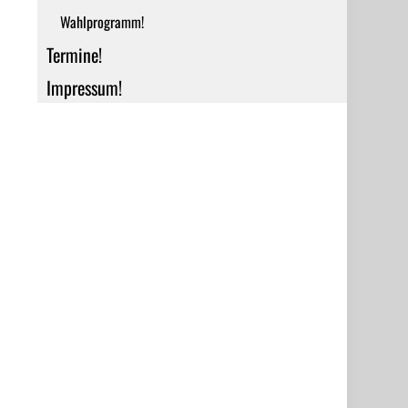
Wahlprogramm!
Termine!
Impressum!