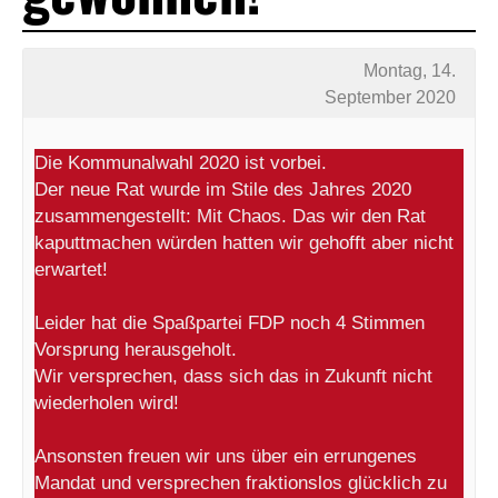
Montag, 14.
September 2020
Die Kommunalwahl 2020 ist vorbei.
Der neue Rat wurde im Stile des Jahres 2020
zusammengestellt: Mit Chaos. Das wir den Rat
kaputtmachen würden hatten wir gehofft aber nicht
erwartet!
Leider hat die Spaßpartei FDP noch 4 Stimmen
Vorsprung herausgeholt.
Wir versprechen, dass sich das in Zukunft nicht
wiederholen wird!
Ansonsten freuen wir uns über ein errungenes
Mandat und versprechen fraktionslos glücklich zu