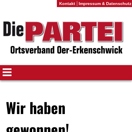
Kontakt
Impressum & Datenschutz
Wir haben
gewonnen!