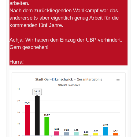
arbeiten.
Nach dem zurückliegenden Wahlkampf war das
andererseits aber eigentlich genug Arbeit für die
kommenden fünf Jahre.
Achja: Wir haben den Einzug der UBP verhindert.
Gern geschehen!
Hurra!