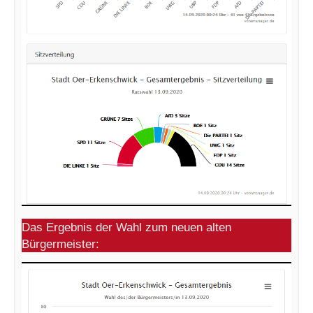
Das Ergebnis der Wahl zum neuen alten
Bürgermeister: