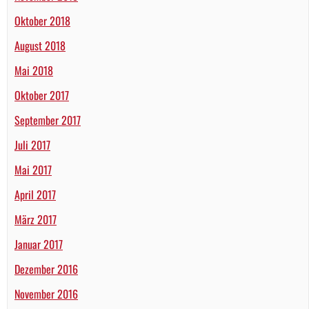
Oktober 2018
August 2018
Mai 2018
Oktober 2017
September 2017
Juli 2017
Mai 2017
April 2017
März 2017
Januar 2017
Dezember 2016
November 2016