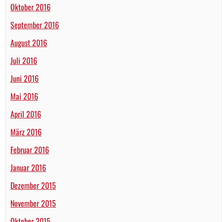
Oktober 2016
September 2016
August 2016
Juli 2016
Juni 2016
Mai 2016
April 2016
März 2016
Februar 2016
Januar 2016
Dezember 2015
November 2015
Oktober 2015