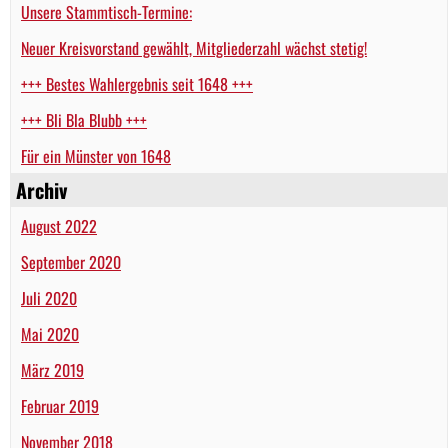
Unsere Stammtisch-Termine:
Neuer Kreisvorstand gewählt, Mitgliederzahl wächst stetig!
+++ Bestes Wahlergebnis seit 1648 +++
+++ Bli Bla Blubb +++
Für ein Münster von 1648
Archiv
August 2022
September 2020
Juli 2020
Mai 2020
März 2019
Februar 2019
November 2018