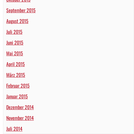
September 2015
August 2015
Juli 2015
Juni 2015
Mai 2015
April 2015
März 2015
Februar 2015
Januar 2015
Dezember 2014
November 2014
Juli 2014