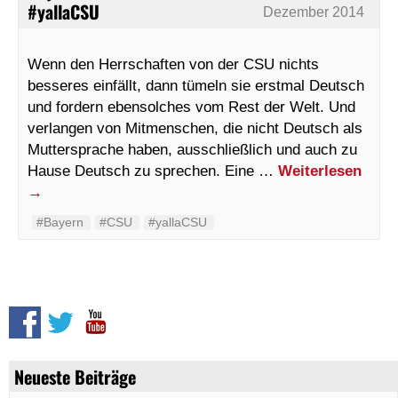
#yallaCSU
Dezember 2014
Wenn den Herrschaften von der CSU nichts
besseres einfällt, dann tümeln sie erstmal Deutsch
und fordern ebensolches vom Rest der Welt. Und
verlangen von Mitmenschen, die nicht Deutsch als
Muttersprache haben, ausschließlich und auch zu
Hause Deutsch zu sprechen. Eine …
Weiterlesen
→
#Bayern
#CSU
#yallaCSU
Neueste Beiträge