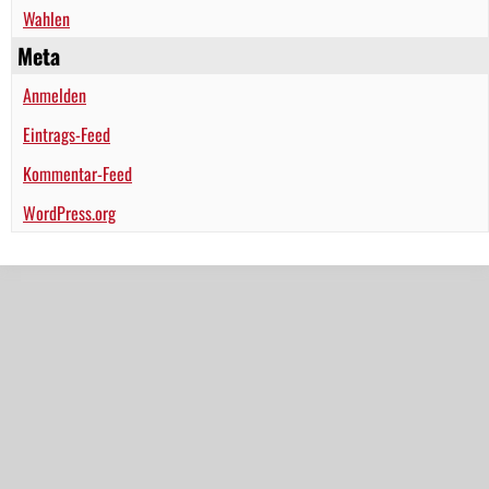
Wahlen
Meta
Anmelden
Eintrags-Feed
Kommentar-Feed
WordPress.org