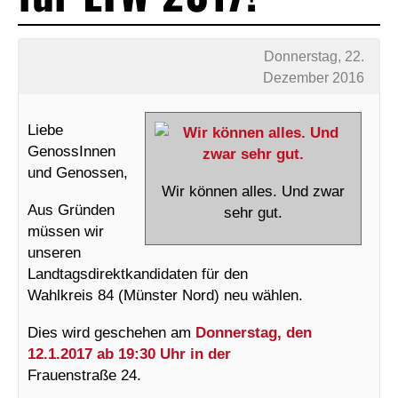
Donnerstag, 22.
Dezember 2016
Liebe
GenossInnen
und Genossen,
Wir können alles. Und zwar
Aus Gründen
sehr gut.
müssen wir
unseren
Landtagsdirektkandidaten für den
Wahlkreis 84 (Münster Nord) neu wählen.
Dies wird geschehen am
Donnerstag, den
12.1.2017 ab 19:30 Uhr in der
Frauenstraße 24.