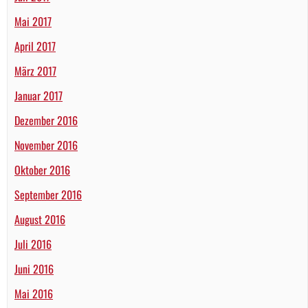
Mai 2017
April 2017
März 2017
Januar 2017
Dezember 2016
November 2016
Oktober 2016
September 2016
August 2016
Juli 2016
Juni 2016
Mai 2016