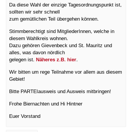
Da diese Wahl der einzige Tagesordnungspunkt ist,
sollten wir sehr schnell
zum gemütlichen Teil übergehen können.
Stimmberechtigt sind MitgliederInnen, welche in
diesem Wahlkreis wohnen.
Dazu gehören Gievenbeck und St. Mauritz und
alles, was davon nördlich
gelegen ist.
Näheres z.B. hier
.
Wir bitten um rege Teilnahme vor allem aus diesem
Gebiet!
Bitte PARTEIausweis und Ausweis mitbringen!
Frohe Biernachten und Hi Hintner
Euer Vorstand