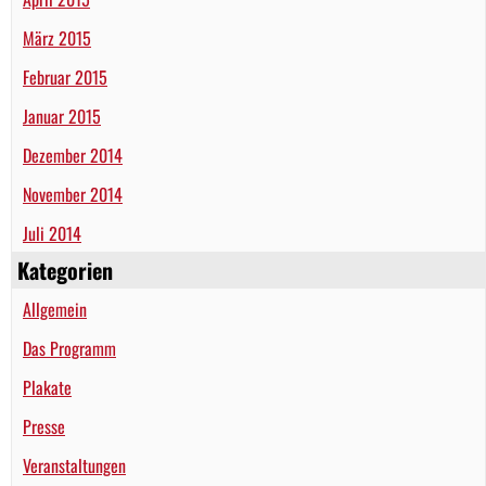
März 2015
Februar 2015
Januar 2015
Dezember 2014
November 2014
Juli 2014
Kategorien
Allgemein
Das Programm
Plakate
Presse
Veranstaltungen