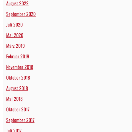
August 2022
September 2020
Juli 2020
Mai 2020
März 2019
Februar 2019
November 2018
Oktober 2018
August 2018
Mai 2018
Oktober 2017
September 2017
Juli 2017