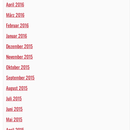
April 2016
März 2016
Februar 2016
Januar 2016
Dezember 2015
November 2015
Oktober 2015
September 2015
August 2015
Juli 2015
Juni 2015
Mai 2015
April 2015