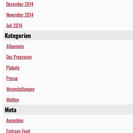
Dezember 2014
November 2014
Juli 2014
Kategorien
Allgemein
Das Programm
Plakate
Presse
Veranstaltungen
Wahlen
Meta
Anmelden
Eintrags-Feed