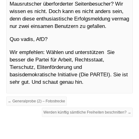
Mausrutscher überforderter Seitenbesucher? Wir
wissen es nicht. Doch kann es nicht
anders sein,
denn diese enthusiastische Erfolgsmeldung vermag
nur zwei einsamen Benutzern zu gefallen.
Quo vadis, AfD?
Wir empfehlen: Wählen und unterstützen Sie
besser die Partei für Arbeit, Rechtsstaat,
Tierschutz, Elitenförderung und
basisdemokratische Initiative (Die PARTEI). Sie ist
sehr gut. Und schaut genau hin.
← Generalprobe (2) – Fotostrecke
Werden künftig sämtliche Freiheiten beschnitten? →