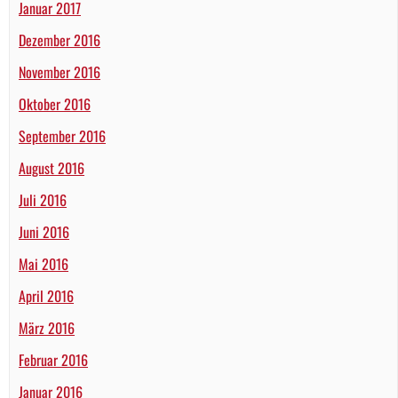
Januar 2017
Dezember 2016
November 2016
Oktober 2016
September 2016
August 2016
Juli 2016
Juni 2016
Mai 2016
April 2016
März 2016
Februar 2016
Januar 2016