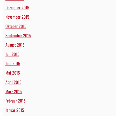
Dezember 2015
November 2015
Oktober 2015
September 2015
August 2015
Juli 2015
Juni 2015
Mai 2015
April 2015
März 2015
Februar 2015
Januar 2015