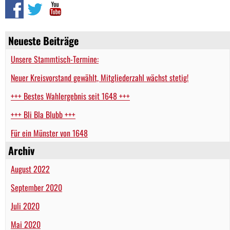
Neueste Beiträge
Unsere Stammtisch-Termine:
Neuer Kreisvorstand gewählt, Mitgliederzahl wächst stetig!
+++ Bestes Wahlergebnis seit 1648 +++
+++ Bli Bla Blubb +++
Für ein Münster von 1648
Archiv
August 2022
September 2020
Juli 2020
Mai 2020