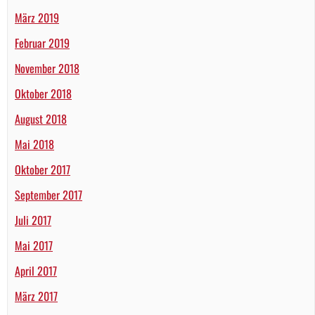
März 2019
Februar 2019
November 2018
Oktober 2018
August 2018
Mai 2018
Oktober 2017
September 2017
Juli 2017
Mai 2017
April 2017
März 2017