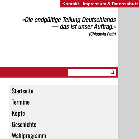
Kontakt
Impressum & Datenschutz
Startseite
Termine
Köpfe
Geschichte
Wahlprogramm