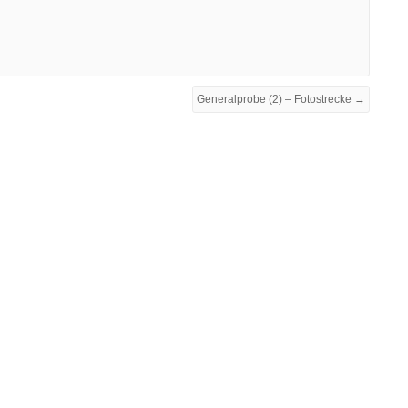
Generalprobe (2) – Fotostrecke →