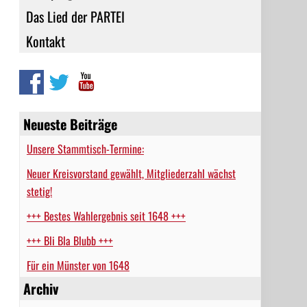
Das Lied der PARTEI
Kontakt
Neueste Beiträge
Unsere Stammtisch-Termine:
Neuer Kreisvorstand gewählt, Mitgliederzahl wächst
stetig!
+++ Bestes Wahlergebnis seit 1648 +++
+++ Bli Bla Blubb +++
Für ein Münster von 1648
Archiv