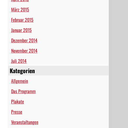
März 2015
Februar 2015
Januar 2015
Dezember 2014
November 2014
Juli 2014
Kategorien
Allgemein
Das Programm
Plakate
Presse
Veranstaltungen