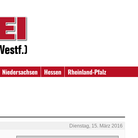
Niedersachsen
Hessen
Rheinland-Pfalz
Dienstag, 15. März 2016