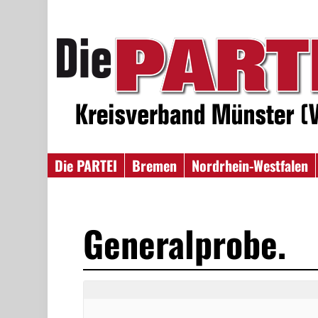
Die PARTEI
Bremen
Nordrhein-Westfalen
Generalprobe.