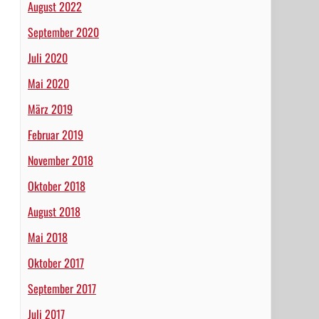
August 2022
September 2020
Juli 2020
Mai 2020
März 2019
Februar 2019
November 2018
Oktober 2018
August 2018
Mai 2018
Oktober 2017
September 2017
Juli 2017