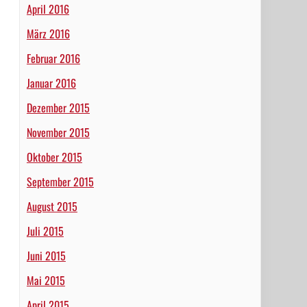
April 2016
März 2016
Februar 2016
Januar 2016
Dezember 2015
November 2015
Oktober 2015
September 2015
August 2015
Juli 2015
Juni 2015
Mai 2015
April 2015