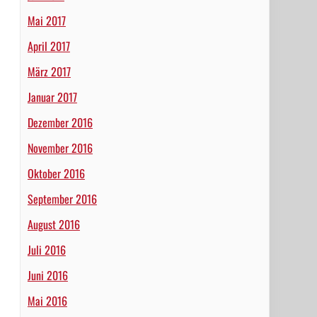
Mai 2017
April 2017
März 2017
Januar 2017
Dezember 2016
November 2016
Oktober 2016
September 2016
August 2016
Juli 2016
Juni 2016
Mai 2016