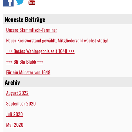
Neueste Beiträge
Unsere Stammtisch-Termine:
Neuer Kreisvorstand gewählt, Mitgliederzahl wächst stetig!
+++ Bestes Wahlergebnis seit 1648 +++
+++ Bli Bla Blubb +++
Für ein Münster von 1648
Archiv
August 2022
September 2020
Juli 2020
Mai 2020