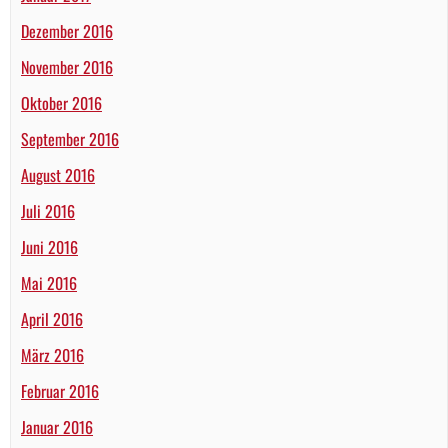
Dezember 2016
November 2016
Oktober 2016
September 2016
August 2016
Juli 2016
Juni 2016
Mai 2016
April 2016
März 2016
Februar 2016
Januar 2016