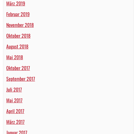
März 2019
Februar 2019
November 2018
Oktober 2018
August 2018
Mai 2018
Oktober 2017
September 2017
Juli 2017
Mai 2017
April 2017
März 2017
Januar 2017