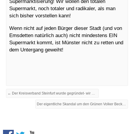
Supermarktisierung! Wir wollen den totalen
Supermarkt, noch totaler und radikaler, als man
sich bisher vorstellen kann!
Wenn nicht auf jeden Bürger dieser Stadt (und von
Emsdetten natürlich auch) nicht mindestens EIN
Supermarkt kommt, ist Münster nicht zu retten und
dem Untergang geweiht!
← Der Kreisverband Steinfurt wurde gegründet- wir waren dabei!
Der eigentliche Skandal um den Grünen Volker Beck und die Hitlerdroge →