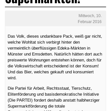
Mittwoch, 10.
Februar 2016
Das Volk, dieses undankbare Pack, weiß gar nicht,
welche Wohltat sich verbirgt hinter den
vermeintlich überflüssigen Edeka-Märkten in
Münster und Emsdetten. Natürlich hätten dort auch
preiswerte Wohnungen entstehen können, doch für
die Volkswirtschaft entscheidend ist der Konsum!
Und das
Bier, welches gekauft und konsumiert
wird.
Die Partei für Arbeit, Rechtsstaat, Tierschutz,
Elitenförderung und basisdemokratische Initiative
(Die PARTEI) fordert deshalb anstatt halbherziger
Supermarktförderung die totale