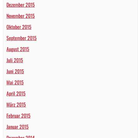
Dezember 2015
November 2015
Oktober 2015
September 2015
August 2015
Juli 2015
Juni 2015
Mai 2015
April 2015
März 2015
Februar 2015
Januar 2015
Dezember 2014