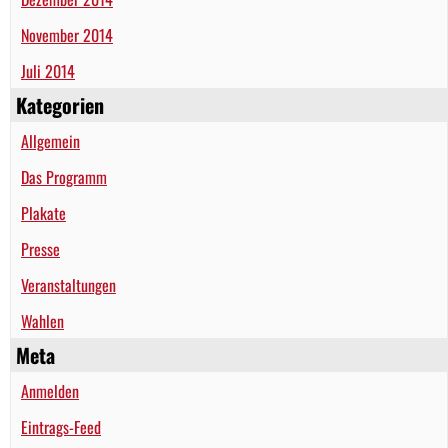
November 2014
Juli 2014
Kategorien
Allgemein
Das Programm
Plakate
Presse
Veranstaltungen
Wahlen
Meta
Anmelden
Eintrags-Feed