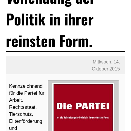
Politik in ihrer
reinsten Form.
Mittwoch, 14.
Oktober 2015
Kennzeichnend
für die Partei für
Arbeit,
Rechtsstaat,
Tierschutz,
Elitenförderung
und