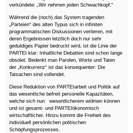
verkündete: „Wir nehmen jeden Schwachkopf.“
Während die (noch) das System tragenden
„Parteien“ des alten Typus sich in infiniten
programmatischen Diskussionen verlieren, mit
deren Ergebnissen letztlich doch nur sehr
geduldiges Papier bedruckt wird, ist die Linie der
PARTEI klar: Inhaltliche Debatten sind schon lange
obsolet. Bedenkt man Parolen, Worte und Taten
der „Konkurrenz“ ist das konsequenter: Die
Tatsachen sind vollendet.
Diese Reduktion von PARTEIarbeit und Politik auf
das wesentliche befreit personelle Kapazitäten,
welche sich nun wesentlicherem widmen können
und ist gesamt- und PARTEIökonomisch
wirtschaftlicher. Hinzu kommt die Freiheit des
individuell persönlichen politischen
Schöpfungsprozesses.