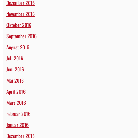
Dezember 2016
November 2016
Oktober 2016
September 2016
August 2016
Juli 2016
Juni 2016
Mai 2016
April 2016
März 2016
Februar 2016
Januar 2016
Dezember 2015