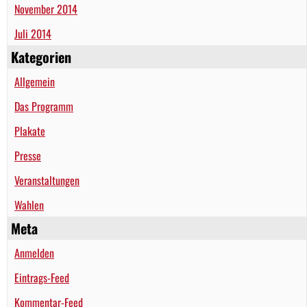
November 2014
Juli 2014
Kategorien
Allgemein
Das Programm
Plakate
Presse
Veranstaltungen
Wahlen
Meta
Anmelden
Eintrags-Feed
Kommentar-Feed