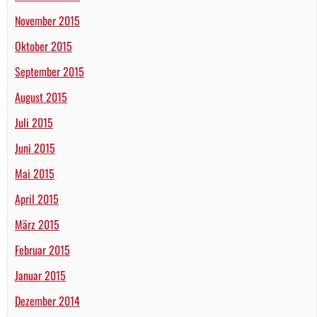
November 2015
Oktober 2015
September 2015
August 2015
Juli 2015
Juni 2015
Mai 2015
April 2015
März 2015
Februar 2015
Januar 2015
Dezember 2014