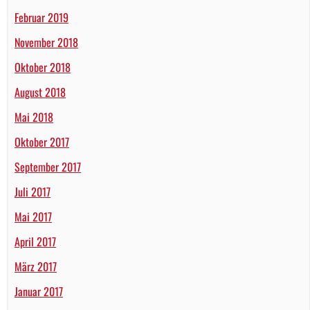
Februar 2019
November 2018
Oktober 2018
August 2018
Mai 2018
Oktober 2017
September 2017
Juli 2017
Mai 2017
April 2017
März 2017
Januar 2017