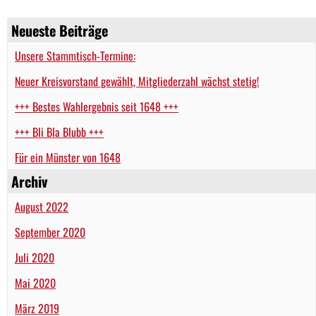
Neueste Beiträge
Unsere Stammtisch-Termine:
Neuer Kreisvorstand gewählt, Mitgliederzahl wächst stetig!
+++ Bestes Wahlergebnis seit 1648 +++
+++ Bli Bla Blubb +++
Für ein Münster von 1648
Archiv
August 2022
September 2020
Juli 2020
Mai 2020
März 2019