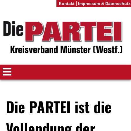
Kontakt
Impressum & Datenschutz
Die PARTEI ist die
Vollendung der