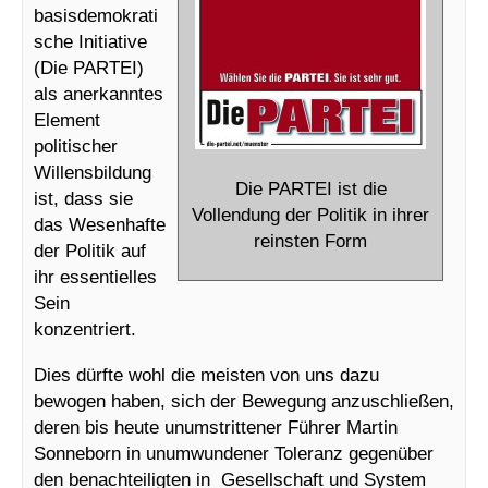
basisdemokrati
sche Initiative
(Die PARTEI)
als anerkanntes
Element
politischer
Willensbildung
Die PARTEI ist die
ist, dass sie
Vollendung der Politik in ihrer
das
Wesenhafte
reinsten Form
der Politik auf
ihr essentielles
Sein
konzentriert.
Dies dürfte wohl die meisten von uns dazu
bewogen haben, sich der Bewegung anzuschließen,
deren bis heute unumstrittener Führer Martin
Sonneborn in unumwundener Toleranz gegenüber
den benachteiligten in Gesellschaft und System