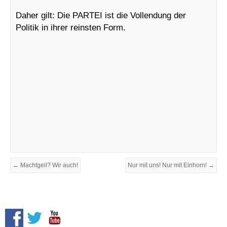
Daher gilt: Die PARTEI ist die Vollendung der
Politik in ihrer reinsten Form.
← Machtgeil? Wir auch!
Nur mit uns! Nur mit Einhorn! →