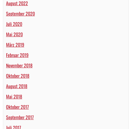
August 2022
September 2020
Juli 2020
Mai 2020
März 2019
Februar 2019
November 2018
Oktober 2018
August 2018
Mai 2018
Oktober 2017
September 2017
Juli 2017