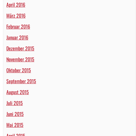
April 2016
März 2016
Februar 2016
Januar 2016
Dezember 2015
November 2015
Oktober 2015
September 2015
August 2015
Juli 2015
Juni 2015
Mai 2015
April 2015