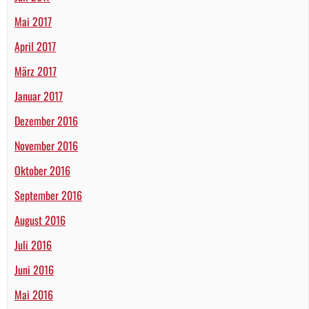
Mai 2017
April 2017
März 2017
Januar 2017
Dezember 2016
November 2016
Oktober 2016
September 2016
August 2016
Juli 2016
Juni 2016
Mai 2016