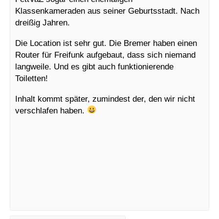
Klassenkameraden aus seiner Geburtsstadt. Nach
dreißig Jahren.
Die Location ist sehr gut. Die Bremer haben einen
Router für Freifunk aufgebaut, dass sich niemand
langweile. Und es gibt auch funktionierende
Toiletten!
Inhalt kommt später, zumindest der, den wir nicht
verschlafen haben.