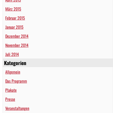
März 2015
Februar 2015
Januar 2015
Dezember 2014
November 2014
Juli 2014
Kategorien
Allgemein
Das Programm
Plakate
Presse
Veranstaltungen