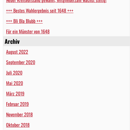
+++ Bestes Wahlergebnis seit 1648 +++
+++ Bli Bla Blubb +++
Für ein Münster von 1648
Archiv
August 2022
September 2020
Juli 2020
Mai 2020
März 2019
Februar 2019
November 2018
Oktober 2018