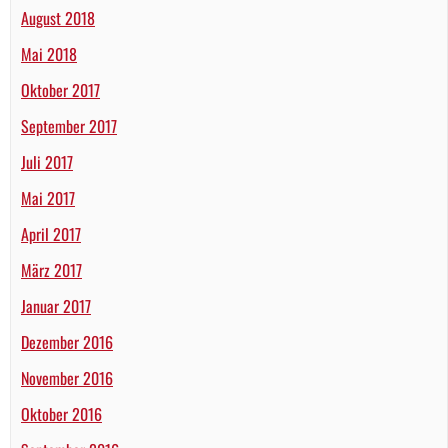
August 2018
Mai 2018
Oktober 2017
September 2017
Juli 2017
Mai 2017
April 2017
März 2017
Januar 2017
Dezember 2016
November 2016
Oktober 2016