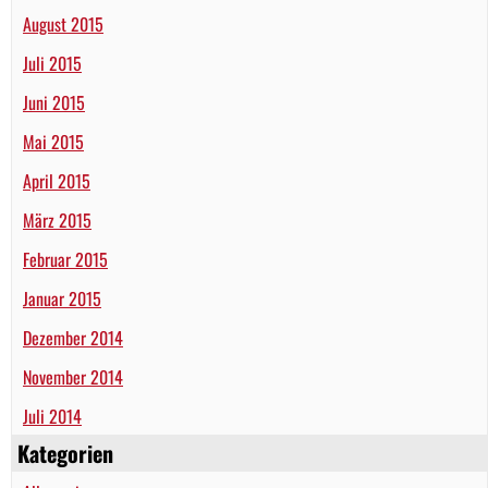
August 2015
Juli 2015
Juni 2015
Mai 2015
April 2015
März 2015
Februar 2015
Januar 2015
Dezember 2014
November 2014
Juli 2014
Kategorien