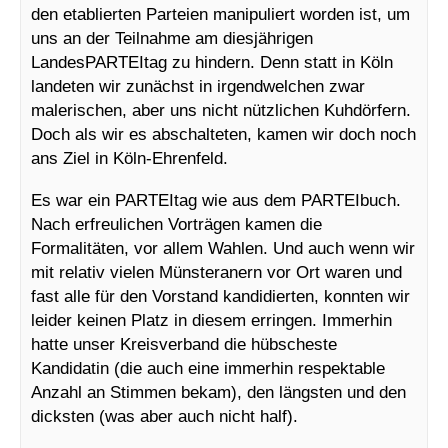
den etablierten Parteien manipuliert worden ist, um
uns an der Teilnahme am diesjährigen
LandesPARTEItag zu hindern. Denn statt
in Köln
landeten wir zunächst in irgendwelchen zwar
malerischen, aber uns nicht nützlichen Kuhdörfern.
Doch als wir es abschalteten, kamen wir doch noch
ans Ziel in Köln-Ehrenfeld.
Es war ein PARTEItag wie aus dem PARTEIbuch.
Nach erfreulichen Vorträgen kamen die
Formalitäten, vor allem Wahlen. Und auch wenn wir
mit relativ vielen Münsteranern vor Ort waren und
fast alle für den Vorstand kandidierten, konnten wir
leider keinen Platz in diesem erringen. Immerhin
hatte unser Kreisverband die hübscheste
Kandidatin (die auch eine immerhin respektable
Anzahl an Stimmen bekam), den längsten und den
dicksten (was aber auch nicht half).