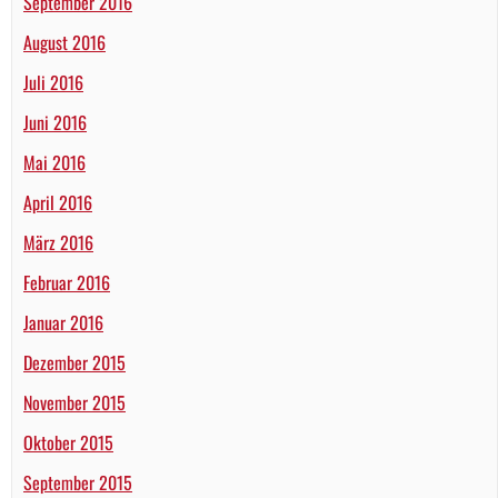
September 2016
August 2016
Juli 2016
Juni 2016
Mai 2016
April 2016
März 2016
Februar 2016
Januar 2016
Dezember 2015
November 2015
Oktober 2015
September 2015