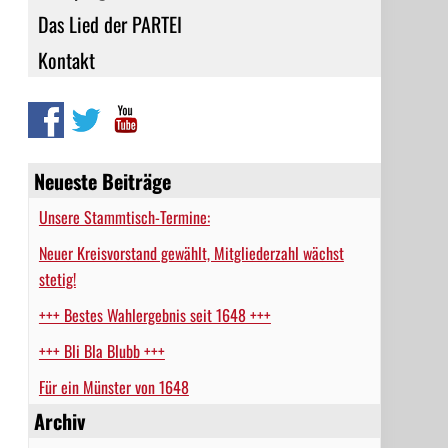
Das Lied der PARTEI
Kontakt
Neueste Beiträge
Unsere Stammtisch-Termine:
Neuer Kreisvorstand gewählt, Mitgliederzahl wächst
stetig!
+++ Bestes Wahlergebnis seit 1648 +++
+++ Bli Bla Blubb +++
Für ein Münster von 1648
Archiv