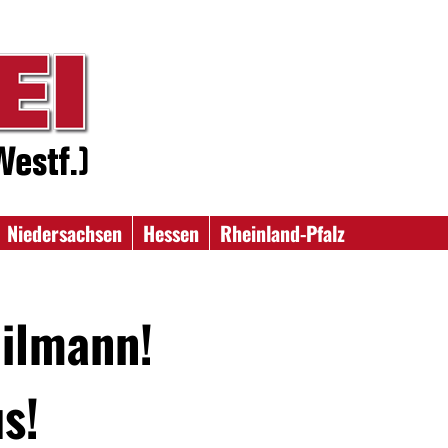
Niedersachsen
Hessen
Rheinland-Pfalz
ilmann!
s!