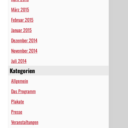
März 2015
Februar 2015
Januar 2015
Dezember 2014
November 2014
Juli 2014
Kategorien
Allgemein
Das Programm
Plakate
Presse
Veranstaltungen