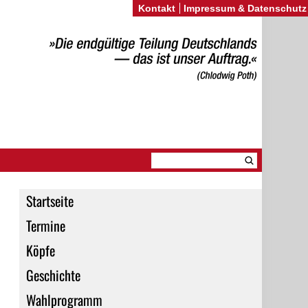
Kontakt
Impressum & Datenschutz
Startseite
Termine
Köpfe
Geschichte
Wahlprogramm