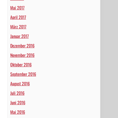
Mai 2017
April 2017
März 2017
Januar 2017
Dezember 2016
November 2016
Oktober 2016
September 2016
August 2016
Juli 2016
Juni 2016
Mai 2016