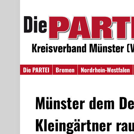
Die PARTEI
Bremen
Nordrhein-Westfalen
Münster dem De
Kleingärtner rau