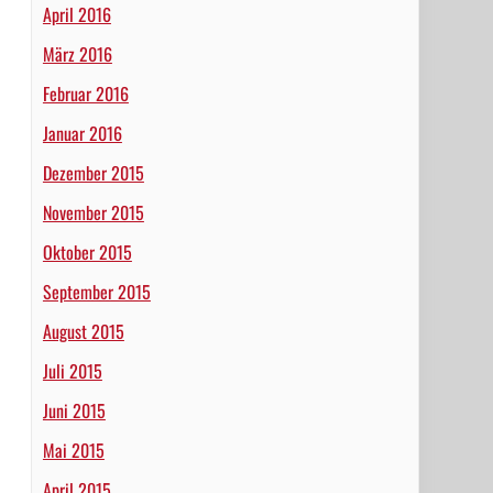
April 2016
März 2016
Februar 2016
Januar 2016
Dezember 2015
November 2015
Oktober 2015
September 2015
August 2015
Juli 2015
Juni 2015
Mai 2015
April 2015