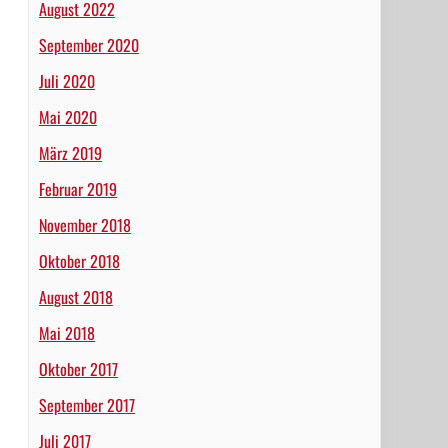
August 2022
September 2020
Juli 2020
Mai 2020
März 2019
Februar 2019
November 2018
Oktober 2018
August 2018
Mai 2018
Oktober 2017
September 2017
Juli 2017