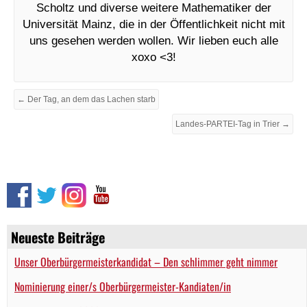
Scholtz und diverse weitere Mathematiker der
Universität Mainz, die in der Öffentlichkeit nicht mit
uns gesehen werden wollen. Wir lieben euch alle
xoxo <3!
← Der Tag, an dem das Lachen starb
Landes-PARTEI-Tag in Trier →
Neueste Beiträge
Unser Oberbürgermeisterkandidat – Den schlimmer geht nimmer
Nominierung einer/s Oberbürgermeister-Kandiaten/in