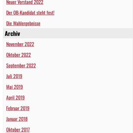
Neuer Vorstand 2022
Der OB-Kandidat steht fest!
Die Wahlergebnisse
Archiv
November 2022
Oktober 2022
September 2022
Juli 2019
Mai 2019
April 2019
Februar 2019
Januar 2018
Oktober 2017