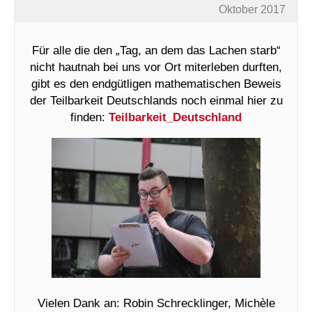
Oktober 2017
Für alle die den „Tag, an dem das Lachen starb“
nicht hautnah bei uns vor Ort miterleben durften,
gibt es den endgütligen mathematischen Beweis
der Teilbarkeit Deutschlands noch einmal hier zu
finden:
Teilbarkeit_Deutschland
Vielen Dank an: Robin Schrecklinger, Michèle