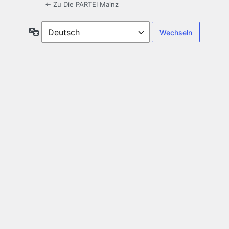
← Zu Die PARTEI Mainz
Sprache