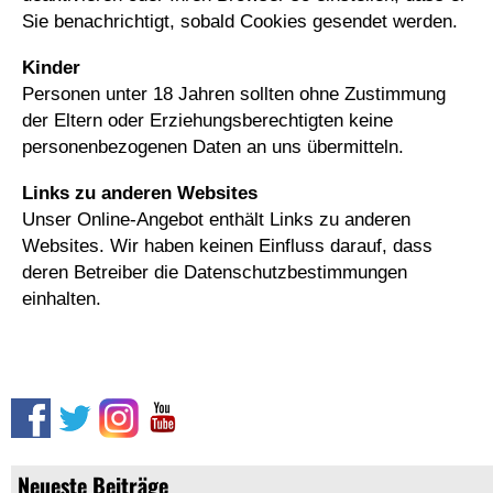
Sie benachrichtigt, sobald Cookies gesendet werden.
Kinder
Personen unter 18 Jahren sollten ohne Zustimmung
der Eltern oder Erziehungsberechtigten keine
personenbezogenen Daten an uns übermitteln.
Links zu anderen Websites
Unser Online-Angebot enthält Links zu anderen
Websites. Wir haben keinen Einfluss darauf, dass
deren Betreiber die Datenschutzbestimmungen
einhalten.
Neueste Beiträge