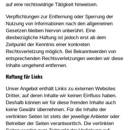
auf eine rechtswidrige Tätigkeit hinweisen.
Verpflichtungen zur Entfernung oder Sperrung der
Nutzung von Informationen nach den allgemeinen
Gesetzen bleiben hiervon unberührt. Eine
diesbezügliche Haftung ist jedoch erst ab dem
Zeitpunkt der Kenntnis einer konkreten
Rechtsverletzung möglich. Bei Bekanntwerden von
entsprechenden Rechtsverletzungen werden wir diese
Inhalte umgehend entfernen.
Haftung für Links
Unser Angebot enthält Links zu externen Websites
Dritter, auf deren Inhalte wir keinen Einfluss haben.
Deshalb können wir für diese fremden Inhalte auch
keine Gewähr übernehmen. Für die Inhalte der
verlinkten Seiten ist stets der jeweilige Anbieter oder
Betreiber der Seiten verantwortlich. Die verlinkten