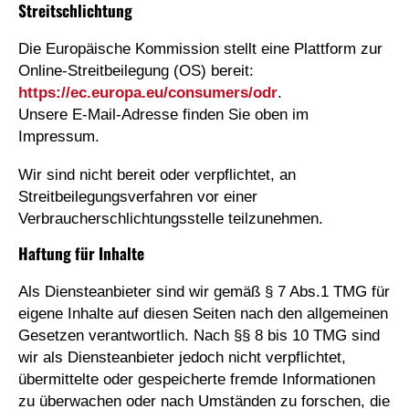
Streitschlichtung
Die Europäische Kommission stellt eine Plattform zur
Online-Streitbeilegung (OS) bereit:
https://ec.europa.eu/consumers/odr
.
Unsere E-Mail-Adresse finden Sie oben im
Impressum.
Wir sind nicht bereit oder verpflichtet, an
Streitbeilegungsverfahren vor einer
Verbraucherschlichtungsstelle teilzunehmen.
Haftung für Inhalte
Als Diensteanbieter sind wir gemäß § 7 Abs.1 TMG für
eigene Inhalte auf diesen Seiten nach den allgemeinen
Gesetzen verantwortlich. Nach §§ 8 bis 10 TMG sind
wir als Diensteanbieter jedoch nicht verpflichtet,
übermittelte oder gespeicherte fremde Informationen
zu überwachen oder nach Umständen zu forschen, die