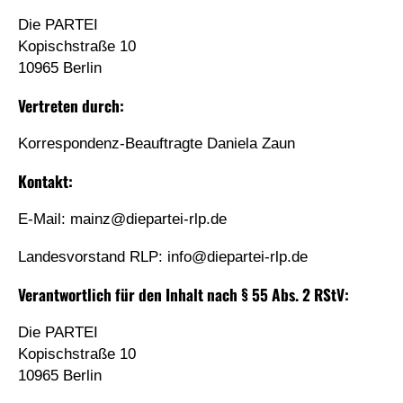
Die PARTEI
Kopischstraße 10
10965 Berlin
Vertreten durch:
Korrespondenz-Beauftragte Daniela Zaun
Kontakt:
E-Mail: mainz@
diepartei-rlp.de
Landesvorstand RLP: info@
diepartei-rlp.de
Verantwortlich für den Inhalt nach § 55 Abs. 2 RStV:
Die PARTEI
Kopischstraße 10
10965 Berlin