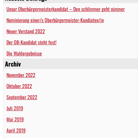
Unser Oberbürgermeisterkandidat – Den schlimmer geht nimmer
Nominierung einer/s Oberbürgermeister-Kandiaten/in
Neuer Vorstand 2022
Der OB-Kandidat steht fest!
Die Wahlergebnisse
Archiv
November 2022
Oktober 2022
September 2022
Juli 2019
Mai 2019
April 2019