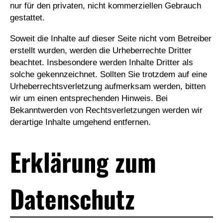
nur für den privaten, nicht kommerziellen Gebrauch
gestattet.
Soweit die Inhalte auf dieser Seite nicht vom Betreiber
erstellt wurden, werden die Urheberrechte Dritter
beachtet. Insbesondere werden Inhalte Dritter als
solche gekennzeichnet. Sollten Sie trotzdem auf eine
Urheberrechtsverletzung aufmerksam werden, bitten
wir um einen entsprechenden Hinweis. Bei
Bekanntwerden von Rechtsverletzungen werden wir
derartige Inhalte umgehend entfernen.
Erklärung zum
Datenschutz