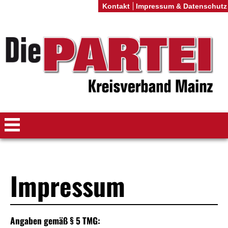
Kontakt
Impressum & Datenschutz
Impressum
Angaben gemäß § 5 TMG: