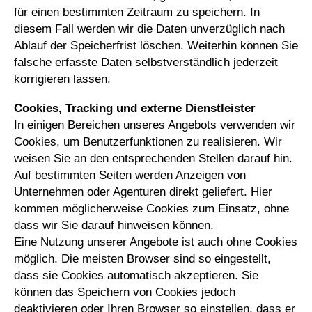
für einen bestimmten Zeitraum zu speichern. In
diesem Fall werden wir die Daten unverzüglich nach
Ablauf der Speicherfrist löschen. Weiterhin können Sie
falsche erfasste Daten selbstverständlich jederzeit
korrigieren lassen.
Cookies, Tracking und externe Dienstleister
In einigen Bereichen unseres Angebots verwenden wir
Cookies, um Benutzerfunktionen zu realisieren. Wir
weisen Sie an den entsprechenden Stellen darauf hin.
Auf bestimmten Seiten werden Anzeigen von
Unternehmen oder Agenturen direkt geliefert. Hier
kommen möglicherweise Cookies zum Einsatz, ohne
dass wir Sie darauf hinweisen können.
Eine Nutzung unserer Angebote ist auch ohne Cookies
möglich. Die meisten Browser sind so eingestellt,
dass sie Cookies automatisch akzeptieren. Sie
können das Speichern von Cookies jedoch
deaktivieren oder Ihren Browser so einstellen, dass er