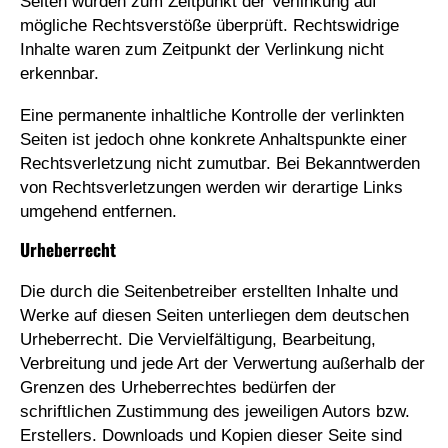
Seiten wurden zum Zeitpunkt der Verlinkung auf
mögliche Rechtsverstöße überprüft. Rechtswidrige
Inhalte waren zum Zeitpunkt der Verlinkung nicht
erkennbar.
Eine permanente inhaltliche Kontrolle der verlinkten
Seiten ist jedoch ohne konkrete Anhaltspunkte einer
Rechtsverletzung nicht zumutbar. Bei Bekanntwerden
von Rechtsverletzungen werden wir derartige Links
umgehend entfernen.
Urheberrecht
Die durch die Seitenbetreiber erstellten Inhalte und
Werke auf diesen Seiten unterliegen dem deutschen
Urheberrecht. Die Vervielfältigung, Bearbeitung,
Verbreitung und jede Art der Verwertung außerhalb der
Grenzen des Urheberrechtes bedürfen der
schriftlichen Zustimmung des jeweiligen Autors bzw.
Erstellers. Downloads und Kopien dieser Seite sind