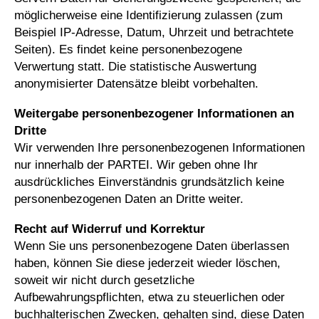
möglicherweise eine Identifizierung zulassen (zum
Beispiel IP-Adresse, Datum, Uhrzeit und betrachtete
Seiten). Es findet keine personenbezogene
Verwertung statt. Die statistische Auswertung
anonymisierter Datensätze bleibt vorbehalten.
Weitergabe personenbezogener Informationen an
Dritte
Wir verwenden Ihre personenbezogenen Informationen
nur innerhalb der PARTEI. Wir geben ohne Ihr
ausdrückliches Einverständnis grundsätzlich keine
personenbezogenen Daten an Dritte weiter.
Recht auf Widerruf und Korrektur
Wenn Sie uns personenbezogene Daten überlassen
haben, können Sie diese jederzeit wieder löschen,
soweit wir nicht durch gesetzliche
Aufbewahrungspflichten, etwa zu steuerlichen oder
buchhalterischen Zwecken, gehalten sind, diese Daten