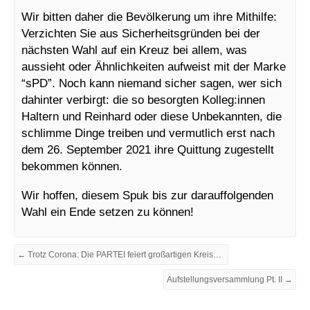
Wir bitten daher die Bevölkerung um ihre Mithilfe:
Verzichten Sie aus Sicherheitsgründen bei der
nächsten Wahl auf ein Kreuz bei allem, was
aussieht oder Ähnlichkeiten aufweist mit der Marke
“sPD”. Noch kann niemand sicher sagen, wer sich
dahinter verbirgt: die so besorgten Kolleg:innen
Haltern und Reinhard oder diese Unbekannten, die
schlimme Dinge treiben und vermutlich erst nach
dem 26. September 2021 ihre Quittung zugestellt
bekommen können.
Wir hoffen, diesem Spuk bis zur darauffolgenden
Wahl ein Ende setzen zu können!
← Trotz Corona: Die PARTEI feiert großartigen KreisPARTEItag 2021
Aufstellungsversammlung Pt. II →