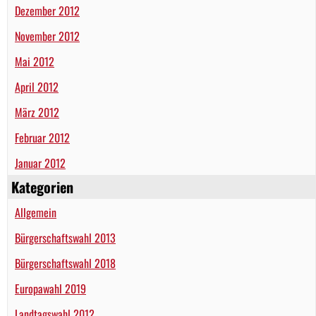
Dezember 2012
November 2012
Mai 2012
April 2012
März 2012
Februar 2012
Januar 2012
Kategorien
Allgemein
Bürgerschaftswahl 2013
Bürgerschaftswahl 2018
Europawahl 2019
Landtagswahl 2012