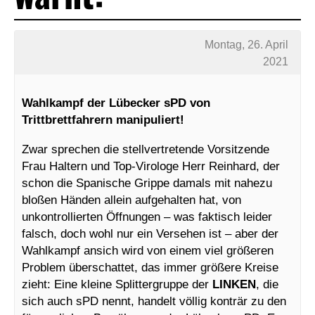
Montag, 26. April
2021
Wahlkampf der Lübecker sPD von
Trittbrettfahrern manipuliert!
Zwar sprechen die stellvertretende Vorsitzende
Frau Haltern und Top-Virologe Herr Reinhard, der
schon die Spanische Grippe damals mit nahezu
bloßen Händen allein aufgehalten hat, von
unkontrollierten Öffnungen – was faktisch leider
falsch, doch wohl nur ein Versehen ist – aber der
Wahlkampf ansich wird von einem viel größeren
Problem überschattet, das immer größere Kreise
zieht: Eine kleine Splittergruppe der
LINKEN
, die
sich auch sPD nennt, handelt völlig konträr zu den