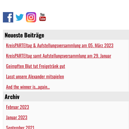
Neueste Beiträge
KreisPARTEItag & Aufstellungsversammlung am 05. März 2023
KreisPARTEItag samt Aufstellungsversammlung am 29. Januar
Geimpften Blut tut Freigetränk gut
Lasst unsere Alexander mitspielen
And the winner is…again…
Archiv
Februar 2023
Januar 2023
September 2021