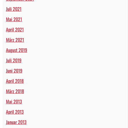
Juli 2021
Mai 2021
April 2021
März 2021
August 2019
Juli 2019
Juni 2019
April 2018
März 2018
Mai 2013
April 2013
Januar 2013